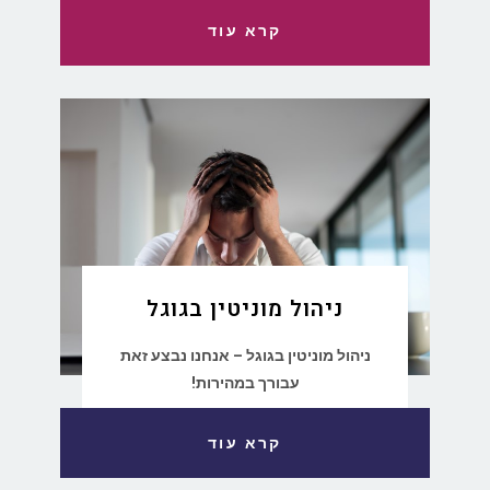
קרא עוד
ניהול מוניטין בגוגל
ניהול מוניטין בגוגל – אנחנו נבצע זאת
עבורך במהירות!
קרא עוד