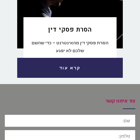
הסרת פסקי דין
הסרת פסקי דין מהאינטרנט – כדי שהשם
שלכם לא יפגע
קרא עוד
צור איתנו קשר
שם:
טלפון: