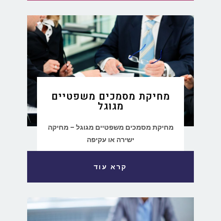
מחיקת מסמכים משפטיים
מגוגל
מחיקת מסמכים משפטיים מגוגל – מחיקה
ישירה או עקיפה
קרא עוד