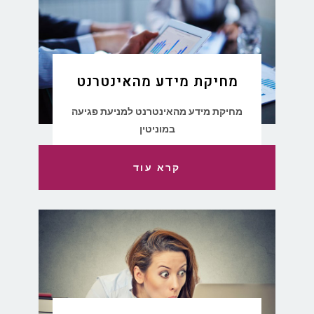
מחיקת מידע מהאינטרנט
מחיקת מידע מהאינטרנט למניעת פגיעה
במוניטין
קרא עוד