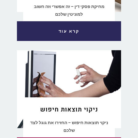
מחיקת פסקי דין – זה אפשרי וזה חשוב
למוניטין שלכם
קרא עוד
ניקוי תוצאות חיפוש
ניקוי תוצאות חיפוש – החזירו את גוגל לצד
שלכם