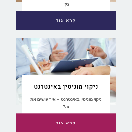
נקי
קרא עוד
ניקוי מוניטין באינטרנט
ניקוי מוניטין באינטרנט – איך עושים את
זה?
קרא עוד