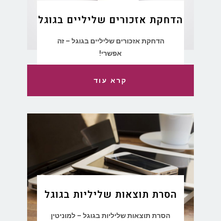
הדחקת אזכורים שליליים בגוגל
הדחקת אזכורים שליליים בגוגל – זה
אפשרי!
קרא עוד
הסרת תוצאות שליליות בגוגל
הסרת תוצאות שליליות בגוגל – למוניטין