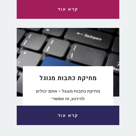
קרא עוד
מחיקת כתבות מגוגל
מחיקת כתבות מגוגל – אתם יכולים
להירגע, זה אפשרי
קרא עוד