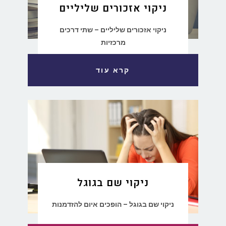
ניקוי אזכורים שליליים
ניקוי אזכורים שליליים – שתי דרכים
מרכזיות
קרא עוד
ניקוי שם בגוגל
ניקוי שם בגוגל – הופכים איום להזדמנות