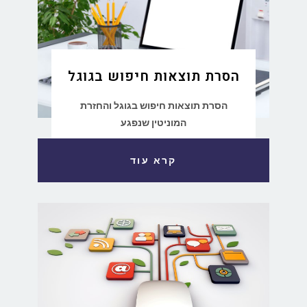
הסרת תוצאות חיפוש בגוגל
הסרת תוצאות חיפוש בגוגל והחזרת
המוניטין שנפגע
קרא עוד