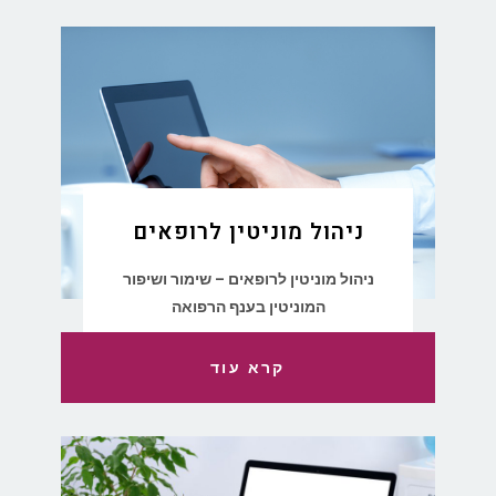
ניהול מוניטין לרופאים
ניהול מוניטין לרופאים – שימור ושיפור
המוניטין בענף הרפואה
קרא עוד