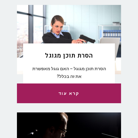
הסרת תוכן מגוגל
הסרת תוכן מגוגל – האם גוגל מאפשרת
את זה בכלל?
קרא עוד