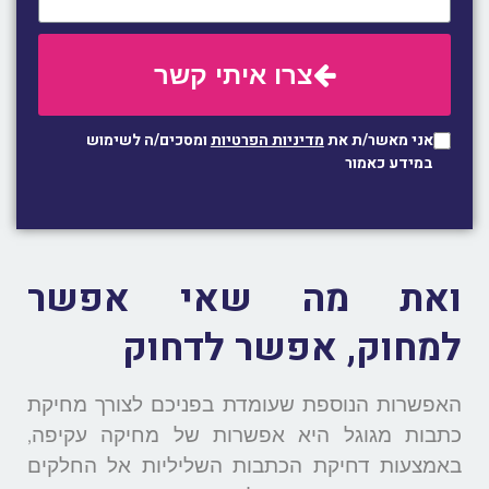
צרו איתי קשר
אני מאשר/ת את
מדיניות הפרטיות
ומסכים/ה לשימוש
במידע כאמור
ואת מה שאי אפשר
למחוק, אפשר לדחוק
האפשרות הנוספת שעומדת בפניכם לצורך מחיקת
כתבות מגוגל היא אפשרות של מחיקה עקיפה,
באמצעות דחיקת הכתבות השליליות אל החלקים