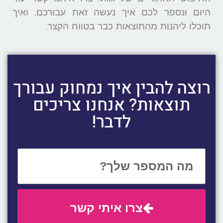
היום ונספר לכם איך נעשה זאת עבורכם, ואיך
תוכלו ליהנות מהתוצאות כבר בטווח הקצר.
רוצה להבין איך נמחוק עבורך
תוצאות? אנחנו צריכים
לדבר!
צרו איתי קשר