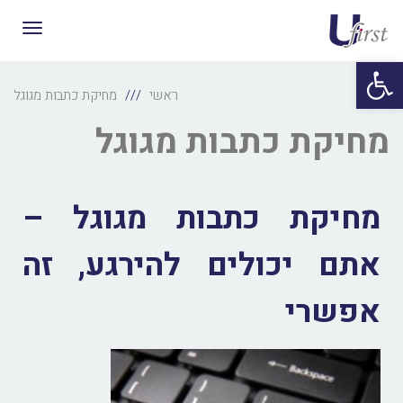
תפריט
פתח סרגל נגישות
ראשי
מחיקת כתבות מגוגל
מחיקת כתבות מגוגל
מחיקת כתבות מגוגל –
אתם יכולים להירגע, זה
אפשרי