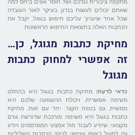
מתקפה ציבורית נגדכם ושל חוסר אונים ביחס למה
שאתם יכולים לעשות בנדון, בעיקר לאור העובדה
שכל אחד שיערוך עליכם חיפוש בגוגל, יקבל את
הכתבות האלה בתוצאות החיפוש הראשונות.
מחיקת כתבות מגוגל,
כן…
זה אפשרי למחוק כתבות
מגוגל
כדאי לדעת:
מחיקת כתבות בגוגל היא בהחלט
משימה אפשרית, ויכולת ההשפעה שלכם היא
ממשית, גם בטווח הקצר. יחד עם זאת, מחיקת
כתבות בגוגל היא משימה מורכבת שדורשת גורם
מקצועי, שיודע לעבוד מול אמצעי המפרסמים ויודע
גם לפעול באופן עצמאי לניקוי הכתבות השליליות