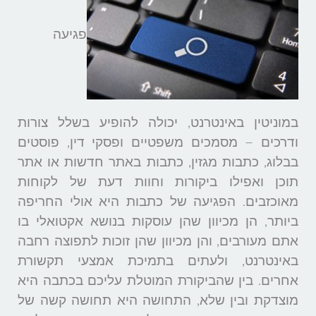
פגיעה
במוניטין באינטרנט, יכולה להופיע בשלל צורות
ודרכים – מסמכים משפטיים ופסקי דין, פוסטים
בבלוג, כתבות מגזין, כתבות באתר חדשות או אתר
תוכן ואפילו ביקורות וחוות דעת של לקוחות
מאוכזבים. הפגיעה של כתבות היא אולי החריפה
ביותר, הן מכיוון שהן עוסקות בנושא אקטואלי בו
אתם מעורבים, והן מכיוון שהן זוכות לתפוצה רחבה
באינטרנט, ולעתים בתמיכת אמצעי תקשורת
אחרים. בין שהביקורת המוטלת עליכם בכתבה היא
מוצדקת ובין שלא, התחושה היא תחושה קשה של