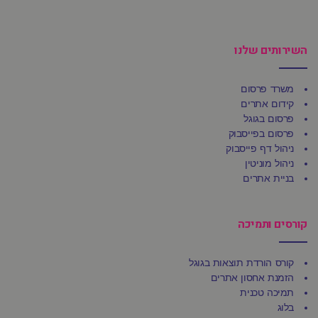
השירותים שלנו
משרד פרסום
קידום אתרים
פרסום בגוגל
פרסום בפייסבוק
ניהול דף פייסבוק
ניהול מוניטין
בניית אתרים
קורסים ותמיכה
קורס הורדת תוצאות בגוגל
הזמנת אחסון אתרים
תמיכה טכנית
בלוג