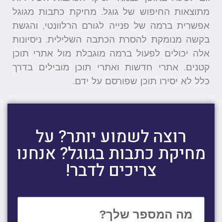
מתוצאות החיפוש של גוגל. מחיקת כתבות מגוגל
אפשרית ברמה של פנייה לגורם הרלוונטי, והגשת
בקשה מנומקת להסרת הכתבה השלילית. ניסיונות
אלה יכולים לפעול ברמה מוגבלת מול אתרי תוכן
קטנים. אתרי חדשות ואתרי תוכן מובילים בדרך
כלל לא יסירו תוכן שפורסם על ידם.
רוצה לשמוע יותר? על
מחיקת כתבות בגוגל? אנחנו
צריכים לדבר!