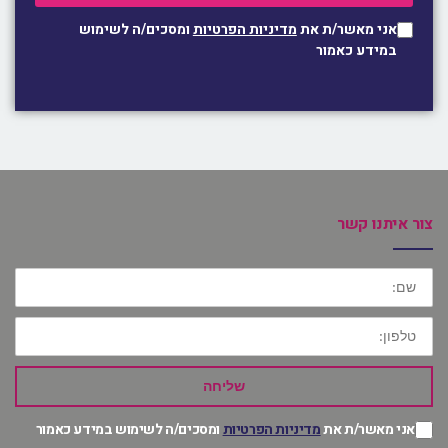
אני מאשר/ת את
מדיניות הפרטיות
ומסכים/ה לשימוש
במידע כאמור
צור איתנו קשר
שם:
טלפון:
שליחה
אני מאשר/ת את
מדיניות הפרטיות
ומסכים/ה לשימוש במידע כאמור