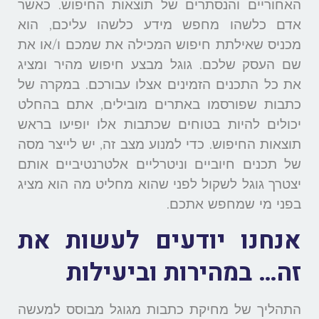
האחוריים והנסתרים של תוצאות החיפוש. כאשר
אדם כלשהו מחפש מידע כלשהו עליכם, הוא
מכניס שאילתת חיפוש המכילה את שמכם ו/או את
שם העסק שלכם. גוגל מבצע חיפוש מהיר ומציג
את כל התכנים הזמינים אצלו עבורכם. במקרה של
כתבות שפורסמו באתרים מובילים, אתם בהחלט
יכולים להיות בטוחים שכתבות אלו יופיעו בראש
תוצאות החיפוש. כדי למנוע מצב זה, יש לייצר מסה
של תכנים חיוביים וניטרליים אלטרנטיביים אותם
יצטרך גוגל לשקול לפני שהוא מחליט מה הוא מציג
בפני מי שמחפש אתכם.
אנחנו יודעים לעשות את
זה… במהירות וביעילות
התהליך של מחיקת כתבות מגוגל מבוסס למעשה