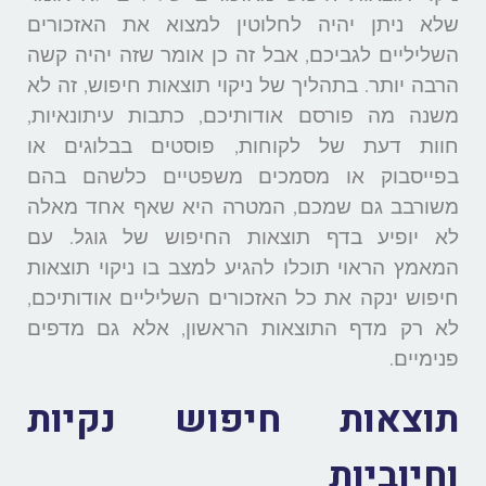
שלא ניתן יהיה לחלוטין למצוא את האזכורים
השליליים לגביכם, אבל זה כן אומר שזה יהיה קשה
הרבה יותר. בתהליך של ניקוי תוצאות חיפוש, זה לא
משנה מה פורסם אודותיכם, כתבות עיתונאיות,
חוות דעת של לקוחות, פוסטים בבלוגים או
בפייסבוק או מסמכים משפטיים כלשהם בהם
משורבב גם שמכם, המטרה היא שאף אחד מאלה
לא יופיע בדף תוצאות החיפוש של גוגל. עם
המאמץ הראוי תוכלו להגיע למצב בו ניקוי תוצאות
חיפוש ינקה את כל האזכורים השליליים אודותיכם,
לא רק מדף התוצאות הראשון, אלא גם מדפים
פנימיים.
תוצאות חיפוש נקיות
וחיוביות