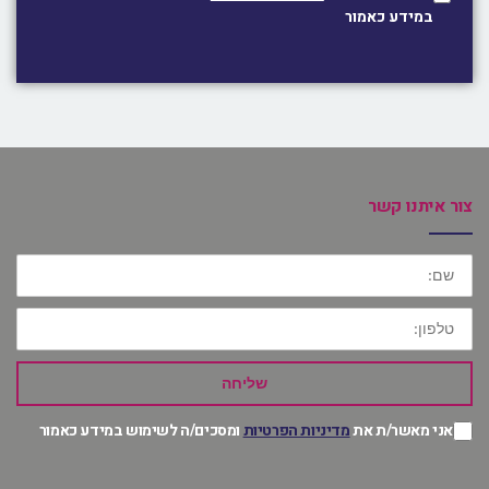
במידע כאמור
צור איתנו קשר
שם:
טלפון:
שליחה
אני מאשר/ת את
מדיניות הפרטיות
ומסכים/ה לשימוש במידע כאמור