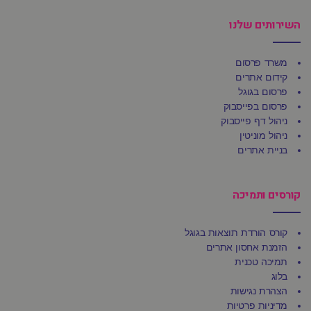
השירותים שלנו
משרד פרסום
קידום אתרים
פרסום בגוגל
פרסום בפייסבוק
ניהול דף פייסבוק
ניהול מוניטין
בניית אתרים
קורסים ותמיכה
קורס הורדת תוצאות בגוגל
הזמנת אחסון אתרים
תמיכה טכנית
בלוג
הצהרת נגישות
מדיניות פרטיות