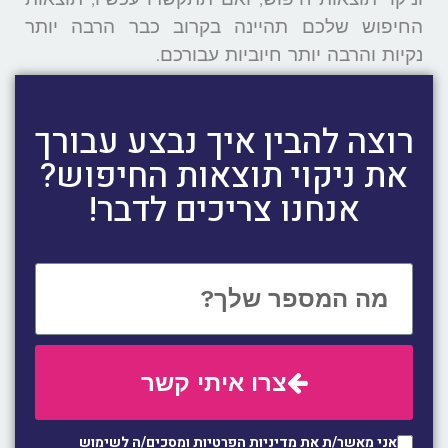
החיפוש שלכם תהיינה בקרוב כבר הרבה יותר
נקיות והרבה יותר חיוביות עבורכם.
רוצה להבין איך נבצע עבורך
את ניקוי תוצאות החיפוש?
אנחנו צריכים לדבר!
צרו איתי קשר
אני מאשר/ת את
מדיניות הפרטיות
ומסכים/ה לשימוש