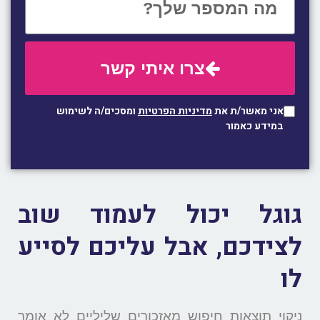
צרו איתי קשר
אני מאשר/ת את
מדיניות הפרטיות
ומסכים/ה לשימוש
במידע כאמור
גוגל יכול לעמוד שוב
לצידכם, אבל עליכם לסייע
לו
ניקוי תוצאות חיפוש מאזכורים שליליים לא אומר