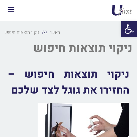
תפריט
פתח סרגל נגישות
ראשי
ניקוי תוצאות חיפוש
ניקוי תוצאות חיפוש
ניקוי תוצאות חיפוש –
החזירו את גוגל לצד שלכם