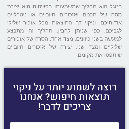
בגוגל הוא תהליך שמשמעותו בפשטות היא יצירת
מסה של תכנים ואזכורים חיוביים או ניטרליים
אודותיכם, וניקוי דף התוצאות מכל אזכור שלילי
לגביכם. כפי שניתן להבין, תהליך זה מתבצע
למעשה בשני כיוונים. מצד אחד, הסרה של אזכורים
שליליים ומצד שני, יצירה של אזכורים חיוביים
שיתפסו את מקומם.
רוצה לשמוע יותר על ניקוי
תוצאות חיפוש? אנחנו
צריכים לדבר!