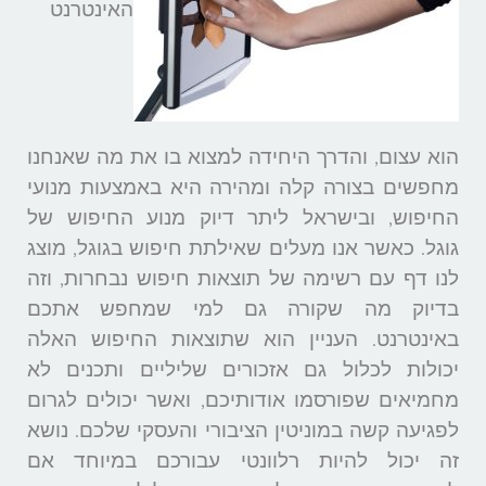
האינטרנט
הוא עצום, והדרך היחידה למצוא בו את מה שאנחנו
מחפשים בצורה קלה ומהירה היא באמצעות מנועי
החיפוש, ובישראל ליתר דיוק מנוע החיפוש של
גוגל. כאשר אנו מעלים שאילתת חיפוש בגוגל, מוצג
לנו דף עם רשימה של תוצאות חיפוש נבחרות, וזה
בדיוק מה שקורה גם למי שמחפש אתכם
באינטרנט. העניין הוא שתוצאות החיפוש האלה
יכולות לכלול גם אזכורים שליליים ותכנים לא
מחמיאים שפורסמו אודותיכם, ואשר יכולים לגרום
לפגיעה קשה במוניטין הציבורי והעסקי שלכם. נושא
זה יכול להיות רלוונטי עבורכם במיוחד אם