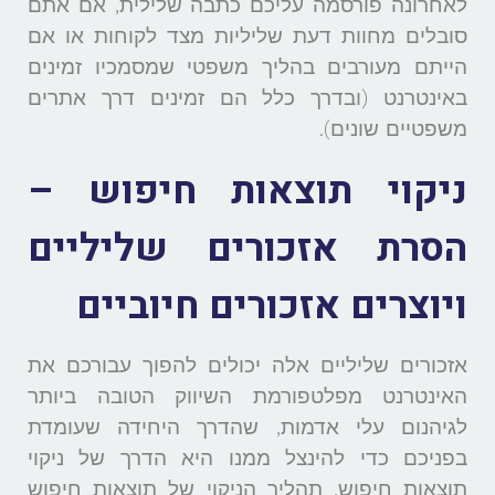
לאחרונה פורסמה עליכם כתבה שלילית, אם אתם
סובלים מחוות דעת שליליות מצד לקוחות או אם
הייתם מעורבים בהליך משפטי שמסמכיו זמינים
באינטרנט (ובדרך כלל הם זמינים דרך אתרים
משפטיים שונים).
ניקוי תוצאות חיפוש –
הסרת אזכורים שליליים
ויוצרים אזכורים חיוביים
אזכורים שליליים אלה יכולים להפוך עבורכם את
האינטרנט מפלטפורמת השיווק הטובה ביותר
לגיהנום עלי אדמות, שהדרך היחידה שעומדת
בפניכם כדי להינצל ממנו היא הדרך של ניקוי
תוצאות חיפוש. תהליך הניקוי של תוצאות חיפוש