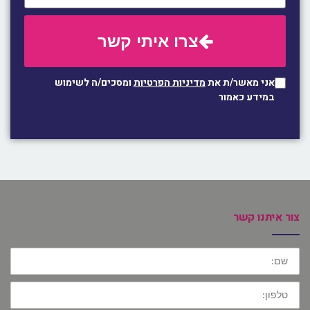
צרו איתי קשר
אני מאשר/ת את
מדיניות הפרטיות
ומסכים/ה לשימוש
במידע כאמור
צור איתנו קשר
שם:
טלפון: