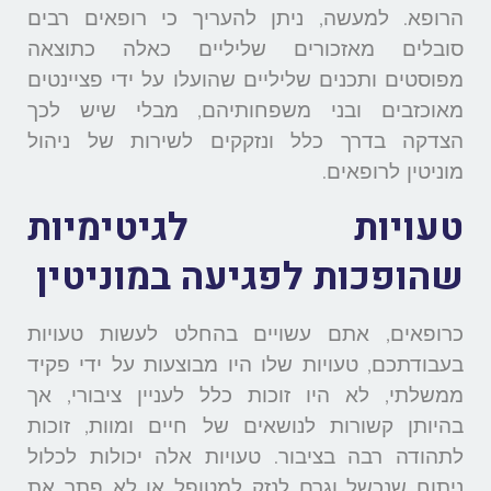
הרופא. למעשה, ניתן להעריך כי רופאים רבים
סובלים מאזכורים שליליים כאלה כתוצאה
מפוסטים ותכנים שליליים שהועלו על ידי פציינטים
מאוכזבים ובני משפחותיהם, מבלי שיש לכך
הצדקה בדרך כלל ונזקקים לשירות של ניהול
מוניטין לרופאים.
טעויות לגיטימיות
שהופכות לפגיעה במוניטין
כרופאים, אתם עשויים בהחלט לעשות טעויות
בעבודתכם, טעויות שלו היו מבוצעות על ידי פקיד
ממשלתי, לא היו זוכות כלל לעניין ציבורי, אך
בהיותן קשורות לנושאים של חיים ומוות, זוכות
לתהודה רבה בציבור. טעויות אלה יכולות לכלול
ניתוח שנכשל וגרם לנזק למטופל או לא פתר את