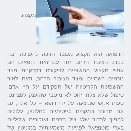
מקצוע
הרפואה הוא מקצוע מכובד הזוכה להערכה רבה
בקרב הציבור הרחב. יחד עם זאת, רופאים הם
אנשי מקצוע החשופים לביקורת דקדקנית מצד
גורמים רשמיים ומצד הציבור הרחב, וזאת לאור
ההשפעות הקריטיות של תפקידם על חיי אדם.
טיפול שלא צלח, יחס לא מיטבי שהוענק לפציינט,
טעות אנוש שבוצעה על ידי רופא – כל אלה, גם
אם מדובר במקרים לגיטימיים לחלוטין, עלולים
להפוך לכדור שלג של תכנים ואזכורים שליליים
בעלי פוטנציאל לפגיעה משמעותית במוניטין של