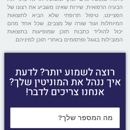
הבעיה הרפואית, שירות שאינו משביע את רצונו של
הפציינט, טיפול תרופתי שלא הביא לתוצאות
המיוחלות ועוד שורה של מצבים, שכל אחד מהם
יכול להוליד כתבות תוכן שמופיעות בתוצאות
המובילות בגוגל ופרסומים באתרי תוכן למיניהם.
רוצה לשמוע יותר? לדעת
איך ננהל את המוניטין שלך?
אנחנו צריכים לדבר!