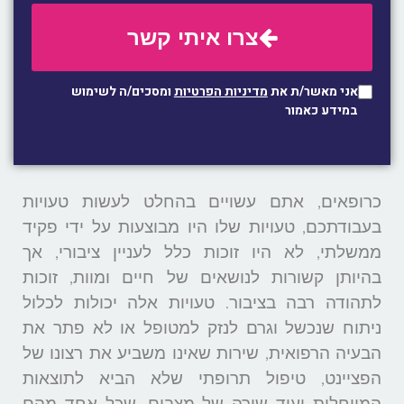
צרו איתי קשר
אני מאשר/ת את
מדיניות הפרטיות
ומסכים/ה לשימוש
במידע כאמור
כרופאים, אתם עשויים בהחלט לעשות טעויות
בעבודתכם, טעויות שלו היו מבוצעות על ידי פקיד
ממשלתי, לא היו זוכות כלל לעניין ציבורי, אך
בהיותן קשורות לנושאים של חיים ומוות, זוכות
לתהודה רבה בציבור. טעויות אלה יכולות לכלול
ניתוח שנכשל וגרם לנזק למטופל או לא פתר את
הבעיה הרפואית, שירות שאינו משביע את רצונו של
הפציינט, טיפול תרופתי שלא הביא לתוצאות