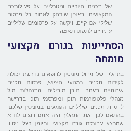
של תכנים חיוביים וניטרליים על פעילותכם
המקצועית, באופן שידחק לאחור כל פרסום
שלילי אם קיים, ויקשה על פרסומים שליליים
עתידיים לתפוס תאוצה.
הסתייעות בגורם מקצועי
מומחה
בתהליך של ניהול מוניטין לרופאים נדרשת יכולת
לקידום תכנים במנועי חיפוש, פרסום תכנים
איכותיים באתרי תוכן מובילים והתנהלות מול
מנהלי פלטפורמות תוכן ומפרסמי תוכן בדרישה
להסרת תכנים שליליים הפוגעים במוניטין שלכם.
בהתאם לכך, את התהליך הזה אתם רוצים לוודא
שמבצע עבורכם גורם מקצועי ומיומן בעל ניסיון