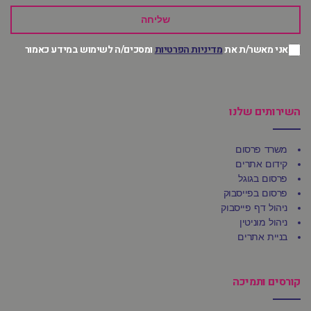
שליחה
אני מאשר/ת את
מדיניות הפרטיות
ומסכים/ה לשימוש במידע כאמור
השירותים שלנו
משרד פרסום
קידום אתרים
פרסום בגוגל
פרסום בפייסבוק
ניהול דף פייסבוק
ניהול מוניטין
בניית אתרים
קורסים ותמיכה