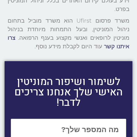
וידע בעולם קידום האתרים בכלל וניהול המוניטין
בפרט.
משרד פרסום Ufirst הוא משרד מוביל בתחום
ניהול המוניטין, ובעל התמחות מיוחדת בניהול
מוניטין לרופאים ואנשי מקצוע בענף הרפואה.
צרו
איתנו קשר
עוד היום לקבלת מידע נוסף.
לשימור ושיפור המוניטין
האישי שלך אנחנו צריכים
לדבר!