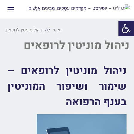
תפריט
פתח סרגל נגישות
ראשי
ניהול מוניטין לרופאים
ניהול מוניטין לרופאים
ניהול מוניטין לרופאים –
שימור ושיפור המוניטין
בענף הרפואה