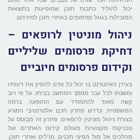
המיוחלות ועוד שורה של מצבים, שכל אחד מהם
יכול להוליד כתבות תוכן שמופיעות בתוצאות
המובילות בגוגל ופרסומים באתרי תוכן למיניהם.
ניהול מוניטין לרופאים
–
דחיקת פרסומים שליליים
וקידום פרסומים חיוביים
בעידן האינטרנט בו יכול כל אדם להפיץ את דעותיו
ומשנתו לכל עבר ממסך המחשב בביתו, על פי רוב
קשה מאוד להתמודד עם התופעה ברמה
המשפטית, ונדרש פתרון חכם אלטרנטיבי המגיע
בצורת ניהול מוניטין לרופאים. פתרון זה מבוסס על
טכניקות מקצועיות מעולם קידום האתרים ועל
מהלכים אל מול מפיצי תכנים, מו"לים ואתרי תוכן,