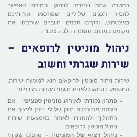
במטרה אחת ויחידה: לדחוק ובמידת האפשר
להסיר תכנים שליליים שפורסמו אודותיכם
באינטרנט, ולקדם תכנים חיוביים שיתפסו את
מקומם במרחב תשומת הלב הציבורי.
ניהול מוניטין לרופאים –
שירות שגרתי וחשוב
שירות ניהול מוניטין לרופאים הוא למעשה שירות,
המסופק בהתאם לאחת משתי מטרות מרכזיות:
פתרון נקודתי לאירוע מוניטין ספציפי
– אם
פורסם אודותיכם תוכן שלילי, ניתן לעצור את
התהליך ולהחזירו לאחור באמצעות שירות
ניהול מוניטין לרופאים.
ניהול רציף של המוניטין
– פרסום שגרתי