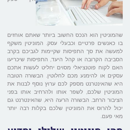
שהמוניטין הוא הנכס החשוב ביותר שאתם אוחזים
בו כאנשים פרטיים וכבעלי עסק. המוניטין משקף
למעשה את סך התפיסות שקיימות לגביכם בקרב
הסביבה הקרובה או קהל היעד, התפיסות שיכריעו
האם לקוח פוטנציאלי מסוים יחליט לעשות אתכם
עסקים או להימנע מכם לחלוטין. הבשורה הטובה
היא שהאינטרנט מספק לכם ערוץ נוסף לבנות את
המוניטין שלכם, לשפר אותו ולהרחיב אותו בפני
הציבור הרחב. הבשורה הרעה היא, שהאינטרנט גם
יכול להרוס את המוניטין שלכם בקלות רבה יותר
מאי פעם.