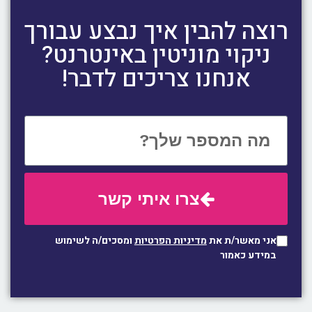
רוצה להבין איך נבצע עבורך
ניקוי מוניטין באינטרנט?
אנחנו צריכים לדבר!
צרו איתי קשר
אני מאשר/ת את
מדיניות הפרטיות
ומסכים/ה לשימוש
במידע כאמור