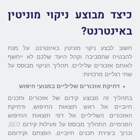
כיצד מבוצע ניקוי מוניטין
באינטרנט?
חשוב לבצע ניקוי מוניטין באינטרנט, על מנת
להבטיח שהסביבה וקהל היעד שלכם לא ייחשף
לאותם אזכורים שליליים. תהליך הניקוי מבוסס על
שתי רגליים מרכזיות:
דחיקת אזכורים שליליים במנועי חיפוש
בתהליך זה מבוצע קידום של אזכורים ותכנים
חיוביים אל ראש תוצאות החיפוש, ודחיקת
האזכורים השליליים אל דפי תוצאות החיפוש
הפנימיים. התהליך מבוסס על פעילות קידום SEO,
וכרוך ביצירת תכנים חיוביים, הפצתם וקידומם