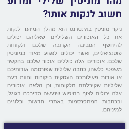
מהו מוניטין שלילי ומדוע
חשוב לנקות אותו?
ניקוי מוניטין באינטרנט הוא מהלך המיועד לנקות
את כל האזכורים השליליים שאליהם יכולים
להיחשף הסביבה הקרובה שלכם ולקוחות
פוטנציאליים, ואשר יכולים לפגוע מאוד במוניטין
שלכם. אזכורים אלה כוללים אזכור שלכם בהקשר
משפטי כלשהו, כתבה שלילית שפורסמה אודותיכם
או אודות פעילותכם העסקית ביקורות וחוות דעת
שליליות שקיבלתם מלקוחות, וכן הלאה. אזכורים
אלה יכולים לצוף בחיפוש שנעשה סביבכם בגוגל,
ובכתבות המתפרסמות באתרי חדשות ובלוגים
למיניהם.