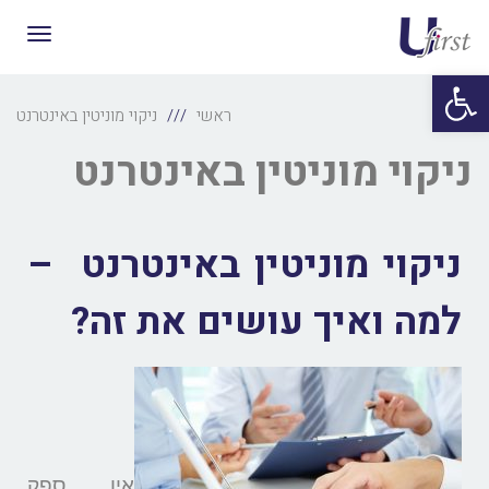
תפריט
פתח סרגל נגישות
ראשי
ניקוי מוניטין באינטרנט
ניקוי מוניטין באינטרנט
ניקוי מוניטין באינטרנט –
למה ואיך עושים את זה?
אין ספק