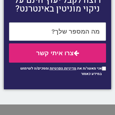
רוצה לקבל יעוץ חינם על
ניקוי מוניטין באינטרנט?
צרו איתי קשר
אני מאשר/ת את
מדיניות הפרטיות
ומסכים/ה לשימוש
במידע כאמור