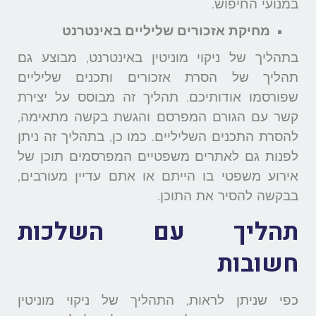
במנועי החיפוש.
מחיקת אזכורים שליליים באינטרנט
בתהליך של ניקוי מוניטין באינטרנט, מבוצע גם
תהליך של הסרת אזכורים ותכנים שליליים
שפורסמו אודותיכם. תהליך זה מבוסס על יצירת
קשר עם הגורם המפרסם והגשת בקשה מתאימה,
להסרת התכנים השליליים. כמו כן, בתהליך זה ניתן
לפנות גם לאתרים משפטיים המפרסמים תוכן של
אירוע משפטי בו הייתם או אתם עדיין מעורבים,
בבקשה להסיר את התוכן.
תהליך עם השלכות
חשובות
כפי שניתן לראות, התהליך של ניקוי מוניטין