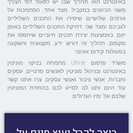
באינטרנט הוא תהליך שבו יש לפעול לפי הצורך
משני הכיוונים במקביל. מצד אחד, הסתמכות על
גורמים שלישיים שיסירו את התכנים השליליים
לגביכם ומצד שני, דחיקת התכנים השליליים באופן
יזום, באמצעות יצירת תכנים חיוביים שיתפסו את
מקומם. תהליך זה דורש ידע, מקצועית והשקעה
בפעולות קידום אורגני.
משרד פרסום Ufirst מתמחה בניקוי מוניטין
באינטרנט ובניהול מוניטין לאנשים פרטיים, עסקים
וחברות, אנשי ציבור ואנשי עסקים. צרו אתנו קשר
עוד היום ותנו לנו לסייע לכם בהחזרת המוניטין
שלכם אל ימיו הגדולים.