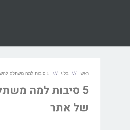
א
ראשי
בלוג
5 סיבות למה משתלם להשקיע בקידום אורגני של אתר
5 סיבות למה משתל
של אתר