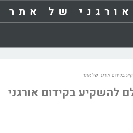
ורגני של אתר
ם להשקיע בקידום אורגני