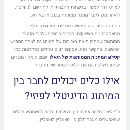
למותג דרך קמפיין ברשתות החברתיות, להירשם לניוזלטר,
ולאחר מכן לקבל מתנה ממותגת בכנס או באירוע.
דוגמה נוספת היא שימוש במוצרים ממותגים כחלק
מהאסטרטגיה השיווקית. חברות רבות משלבות מתנות
ממותגות שמחזקות את הזכירות של המותג גם לאחר המפגש
הראשוני. בהקשר הזה, עסקים רבים נעזרים בפתרונות כמו
קטלוג המתנות הממותגות של רגאלו
, שמציע מגוון מוצרים
שניתן לשלב בהם את הלוגו והמסר של החברה.
אילו כלים יכולים לחבר בין
המיתוג הדיגיטלי לפיזי?
כדי ליצור חיבור אמיתי בין העולמות, כדאי להשתמש בכלים
שמאפשרים מעבר חלק בין האונליין לאופליין.