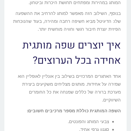
המותג במהירות ומפתחים תחושת היכרות וביטחון.
בנוסף, השילוב הזה מאפשר למותג להרחיב את ההשפעה
שלו: הדיגיטל מביא חשיפה רחבה ומהירה, בעוד שהנוכחות
הפיזית יוצרת חיבור רגשי וחוויה מוחשית יותר.
איך יוצרים שפה מותגית
אחידה בכל הערוצים?
אחד האתגרים המרכזיים בשילוב בין אונליין לאופליין הוא
שמירה על אחידות. מותגים מצליחים משקיעים ביצירת
מערכת ברורה של כללים שמנחה את כל החומרים
השיווקיים.
השפה המותגית כוללת מספר מרכיבים חשובים:
צבעי המותג והפונטים.
סגנון גרפי אחיד.