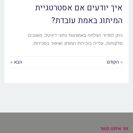
איך יודעים אם אסטרטגיית
המיתוג באמת עובדת?
ניתן למדוד הצלחה באמצעות נתוני דיגיטל, משובים
מלקוחות, עלייה בזכירות המותג ושיפור במכירות.
« הקודם
הבא »
צור איתנו קשר