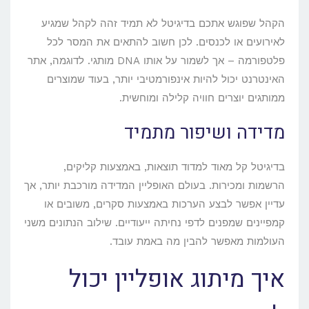
הקהל שפוגש אתכם בדיגיטל לא תמיד זהה לקהל שמגיע
לאירועים או לכנסים. לכן חשוב להתאים את המסר לכל
פלטפורמה – אך לשמור על אותו DNA מותגי. לדוגמה, אתר
האינטרנט יכול להיות אינפורמטיבי יותר, בעוד שמוצרים
ממותגים יוצרים חוויה קלילה ומוחשית.
מדידה ושיפור מתמיד
בדיגיטל קל מאוד למדוד תוצאות, באמצעות קליקים,
הרשמות ומכירות. בעולם האופליין המדידה מורכבת יותר, אך
עדיין אפשר לבצע הערכות באמצעות סקרים, משובים או
קמפיינים שמפנים לדפי נחיתה ייעודיים. שילוב הנתונים משני
העולמות מאפשר להבין מה באמת עובד.
איך מיתוג אופליין יכול