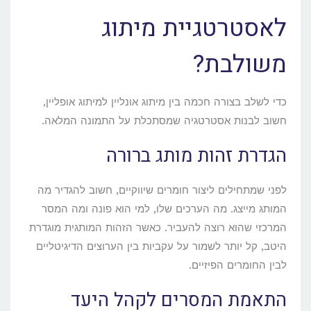
לאסטרטגיית מיתוג
משולבת?
כדי לשלב בצורה חכמה בין מיתוג אונליין למיתוג אופליין,
חשוב לבנות אסטרטגיה שמסתכלת על התמונה המלאה.
הגדרת זהות מותג ברורה
לפני שמתחילים ליצור חומרים שיווקיים, חשוב להגדיר מה
המותג מייצג. מה הערכים שלו, למי הוא פונה ומה המסר
המרכזי שהוא רוצה להעביר. כאשר הזהות המותגית מוגדרת
היטב, קל יותר לשמור על עקביות בין הערוצים הדיגיטליים
לבין החומרים הפיזיים.
התאמת המסרים לקהל היעד