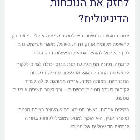
לחזק את הנוכחות
הדיגיטלית?
אחת הטעויות הנפוצות היא לחשוב שמיתוג אופליין מיועד רק
לחשיפה מקומית או נקודתית. בפועל, כאשר משתמשים בו
נכון הוא יכול להעצים גם את הפעילות הדיגיטלית.
לדוגמה, מתנה ממותגת שניתנת בכנס יכולה לגרום ללקוח
לחפש את החברה בגוגל או לעקוב אחריה ברשתות
החברתיות. באותה מידה, אריזה ממותגת יכולה לעודד
לקוחות לשתף תמונות ברשתות – וכך ליצור חשיפה אורגנית
נוספת.
במילים אחרות, כאשר המיתוג הפיזי מעוצב בצורה חכמה
ומעורר עניין, הוא הופך למנוע שמוביל לקוחות בחזרה
לנכסים הדיגיטליים של המותג.