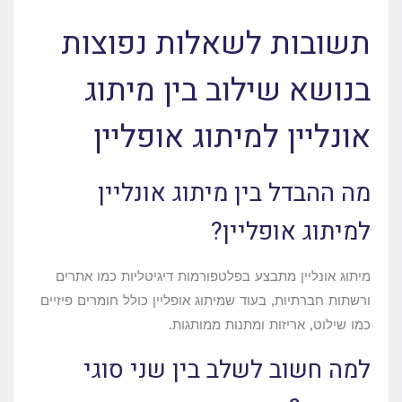
תשובות לשאלות נפוצות
בנושא שילוב בין מיתוג
אונליין למיתוג אופליין
מה ההבדל בין מיתוג אונליין
למיתוג אופליין?
מיתוג אונליין מתבצע בפלטפורמות דיגיטליות כמו אתרים
ורשתות חברתיות, בעוד שמיתוג אופליין כולל חומרים פיזיים
כמו שילוט, אריזות ומתנות ממותגות.
למה חשוב לשלב בין שני סוגי