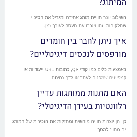
המיתוג?
השילוב יוצר חוויית מותג אחידה ומגדיל את הסיכוי
שהלקוחות יזהו ויזכרו את העסק לאורך זמן.
איך ניתן לחבר בין חומרים
מודפסים לנכסים דיגיטליים?
באמצעות כלים כמו קודי QR, כתובות URL ייעודיות או
קמפיינים שמפנים לאתר או לדף נחיתה.
האם מתנות ממותגות עדיין
רלוונטיות בעידן הדיגיטלי?
כן. הן יוצרות חוויה מוחשית ומחזקות את הזכירות של המותג
גם מחוץ למסך.