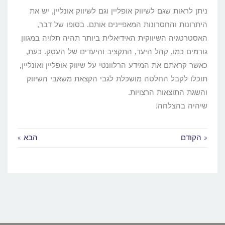
ניתן לראות שגם לשיווק אופליין וגם לשיווק אונליין, יש את
היתרונות והחסרונות המאפיינים אותם. בסופו של דבר,
האסטרטגיה השיווקית האידיאלית ביותר תהיה תלויה במגוון
גורמים כמו, קהל היעד, התקציב והיעדים של העסק. כעת,
כאשר קראתם את המידע הרלוונטי על שיווק אופליין ואונליין,
תוכלו לקבל החלטה מושכלת לגבי הקצאת משאבי השיווק
והשגת התוצאות הרצויות.
שיהיה בהצלחה!
« הקודם
הבא »