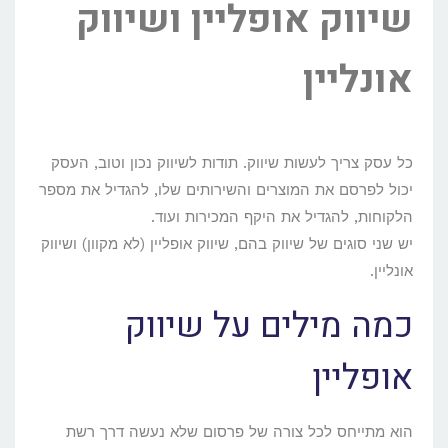
שיווק אופליין ושיווק
אונליין
כל עסק צריך לעשות שיווק. תודות לשיווק נכון וטוב, העסק
יכול לפרסם את המוצרים והשירותים שלו, להגדיל את מספר
הלקוחות, להגדיל את היקף המכירות ועוד.
יש שני סוגים של שיווק בהם, שיווק אופליין (לא מקוון) ושיווק
אונליין.
כמה מילים על שיווק
אופליין
הוא מתייחס לכל צורה של פרסום שלא נעשה דרך רשת