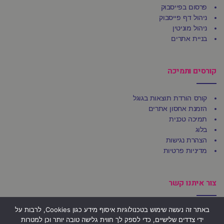
פרסום בפייסבוק
ניהול דף פייסבוק
ניהול מוניטין
בניית אתרים
קורסים ותמיכה
קורס הורדת תוצאות בגוגל
הזמנת אחסון אתרים
תמיכה טכנית
בלוג
הצהרת נגישות
מדיניות פרטיות
צור איתנו קשר
באתר זה נעשה שימוש בטכנולוגיות איסוף מידע כגון Cookies, לרבות על
משרדי Ufirst
ידי צדדים שלישיים, כדי לספק לך חווית גלישה טובה יותר וכן למטרות