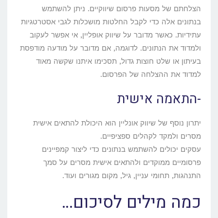
הצלחתם של מסעות פרסום שיווקיים. ניתן להשתמש
בנתונים אלה כדי לקבל החלטות מושכלות לגבי אסטרטגיות
עתידיות. כאשר מדובר על שיווק אופליין, אי אפשר לעקוב
ולמדוד את הנתונים. לדוגמה, אם מדובר על מודעה מודפסת
בעיתון או שלט חוצות גדול, תסכימו איתנו שקשה מאוד
למדוד את ההצלחה של הפרסום.
-התאמה אישית
יתרון נוסף של שיווק אונליין הוא היכולת להתאים אישית
מסרים ולמקד לקהלים ספציפיים.
עסקים יכולים להשתמש בנתונים כדי ליצור קמפיינים
פרסומיים ממוקדים ולהתאים אישית מסרים על סמך
התנהגות, תחומי עניין, גיל, מקום מגורים ועוד.
כמה מילים לסיכום…