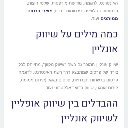
האינטרנט. לדוגמה, מודעות מודפסות, שלטי חוצות,
פרסומות בטלוויזיה, פרסומות ברדיו,
מוצרי פרסום
ממותגים
ועוד.
כמה מילים על שיווק
אונליין
שיווק אונליין המוכר גם בשם "שיווק מקוון", מתייחס לכל
צורה של פרסום שמתבצע דרך רשת האינטרנט. לדוגמה,
פרסום ברשתות חברתיות, פרסום בגוגל (קידום ממומן),
קידום אורגני, שיווק בדואר אלקטרוני ועוד.
ההבדלים בין שיווק אופליין
לשיווק אונליין