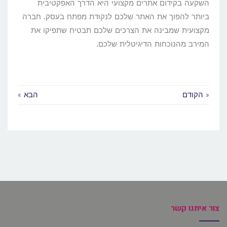
השקעה בקידום אתרים מקצועי היא הדרך האפקטיבית
ביותר להפוך את האתר שלכם לנקודת מפתח בעסק. חברה
מקצועית שמבינה את הצרכים שלכם תבטיח שתפיקו את
המירב מהנוכחות הדיגיטלית שלכם.
« הקודם
הבא »
צור איתנו קשר