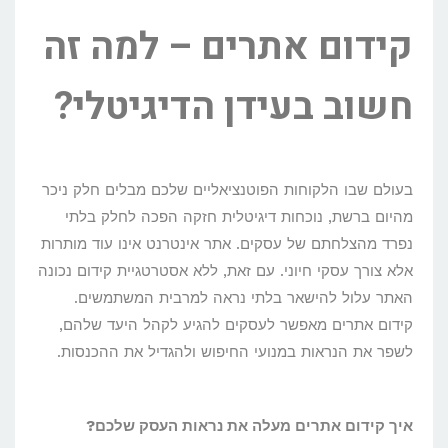
קידום אתרים – למה זה
חשוב בעידן הדיגיטלי?
בעולם שבו הלקוחות הפוטנציאליים שלכם מבלים חלק ניכר
מהיום ברשת, נוכחות דיגיטלית חזקה הפכה לחלק בלתי
נפרד מהצלחתם של עסקים. אתר אינטרנט אינו עוד מותרות
אלא צורך עסקי חיוני. עם זאת, ללא אסטרטגיית קידום נכונה
האתר עלול להישאר בלתי נראה למרבית המשתמשים.
קידום אתרים מאפשר לעסקים להגיע לקהל היעד שלהם,
לשפר את הנראות במנועי החיפוש ולהגדיל את ההכנסות.
איך קידום אתרים מעלה את נראות העסק שלכם?