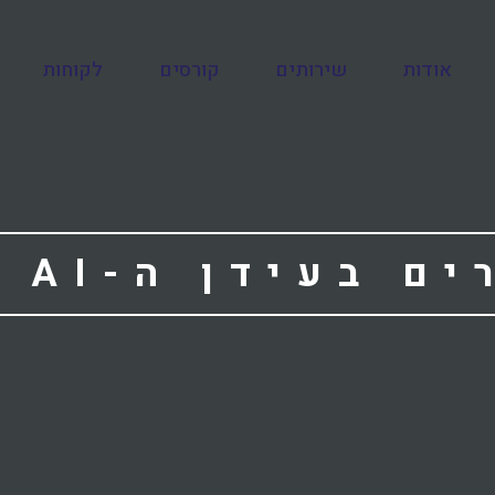
אודות
שירותים
קורסים
לקוחות
קיד