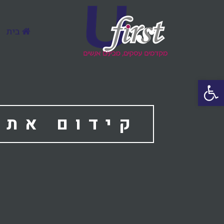
בית
פתח סרגל נגישות