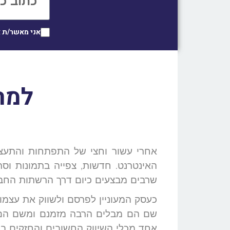
אני מאשר/ת 
למה
אחרי עשור וחצי של התפתחות והתעצ
האינטרנט. חדשות, צפייה בתמונות וסרטו
שרבים מבצעים כיום דרך הרשתות החברת
כעסק המעוניין לפרסם ולשווק את עצמו
שם הם מבלים הרבה מזמנם ומשם הם ש
אחד מכלי השיווק החשובים והחזקים ביו