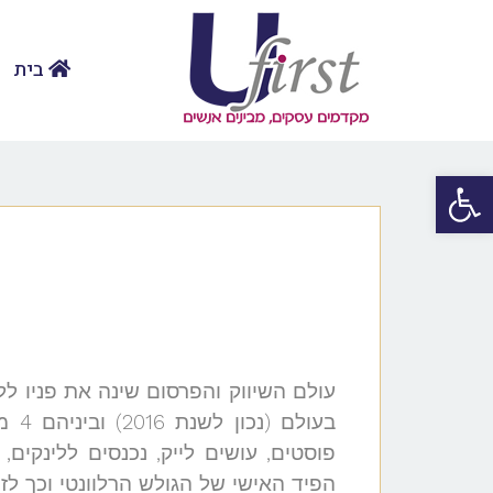
בית
פתח סרגל נגישות
פוסטים, עושים לייק, נכנסים ללינקים
הפיד האישי של הגולש הרלוונטי וכך ל