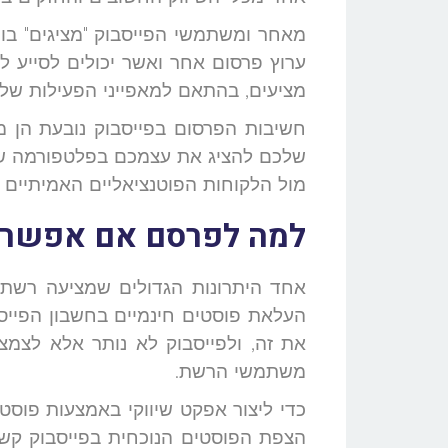
מאחר ומשתמשי הפייסבוק "מציגים" בו 
ערוץ פרסום אחר ואשר יכולים לסייע
מציעים, בהתאם למאפייני הפעילות שלה
חשיבות הפרסום בפייסבוק נובעת הן מ
שלכם להציג את עצמכם בפלטפורמה שה
מול הלקוחות הפוטנציאליים האמיתיים 
למה לפרסם אם אפשר ל
אחד היתרונות הגדולים שמציעה רשת 
העלאת פוסטים חינמיים בחשבון הפייס
את זה, ולפייסבוק לא נותר אלא לצמ
משתמשי הרשת.
כדי ליצור אפקט שיווקי באמצעות פוסט 
הצפת הפוסטים הנוכחית בפייסבוק קש