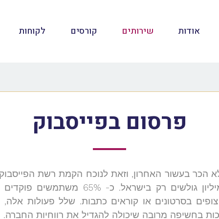
אודות
שירותים
קורסים
לקוחות
פרסום בפייסבוק
בעולם (נכון לשנת 2016) וביניהם 4 מיליון ג
, צופים בסרטונים או קוראים כתבות. שלל פעולות אלה
זכות בחשיפה מרובה שיכולה להגדיל את רווחיות החברה.