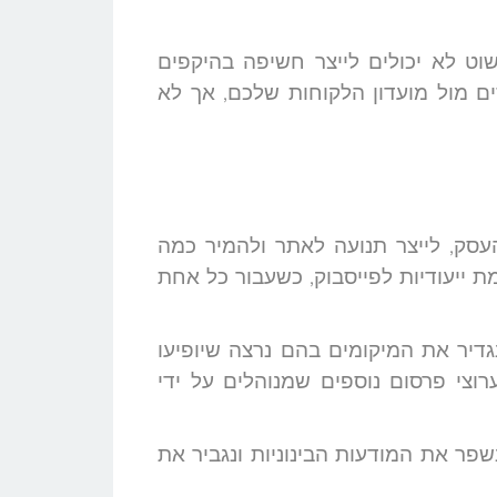
וט לא יכולים לייצר חשיפה בהיקפים
ם מול מועדון הלקוחות שלכם, אך לא
 עבורכם במטרה לחשוף את העסק, לייצר תנועה לאתר ולהמיר כמה
 ייעודיות לפייסבוק, כשעבור כל אחת
דיר את המיקומים בהם נרצה שיופיעו
רוצי פרסום נוספים שמנוהלים על ידי
שפר את המודעות הבינוניות ונגביר את