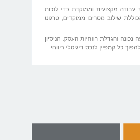
 עבודה מקצועית וממוקדת כדי לזכות
כוללת שילוב מסרים ממוקדים, טרגוט
פה נכונה והגדלת רווחיות העסק. הניסיון