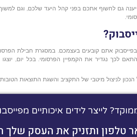
ענה גם לחשוף אתכם בפני קהל היעד שלכם, וגם למשוך
ומי.
יסבוק?
התאם לכך נגדיר את הקמפיין הפרסומי. בכל יום, יוצ
מוקד? לייצר לידים איכותיים מפייסבו
 טלפון ותזניק את העסק שלך הי