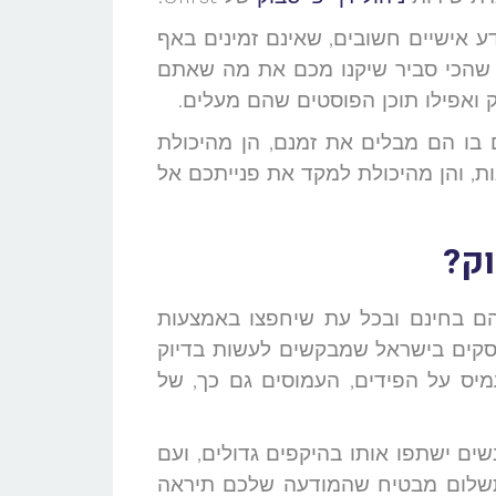
ע אישיים חשובים, שאינם זמינים באף
 שהכי סביר שיקנו מכם את מה שאתם
 ואפילו תוכן הפוסטים שהם מעלים.
 בו הם מבלים את זמנם, הן מהיכולת
 והן מהיכולת למקד את פנייתכם אל
ק?
הם בחינם ובכל עת שיחפצו באמצעות
עסקים בישראל שמבקשים לעשות בדיוק
יס על הפידים, העמוסים גם כך, של
שים ישתפו אותו בהיקפים גדולים, ועם
בתשלום מבטיח שהמודעה שלכם תיראה