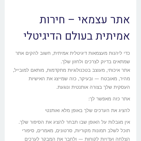
אתר עצמאי – חירות
אמיתית בעולם הדיגיטלי
כדי ליהנות מעצמאות דיגיטלית אמיתית, חשוב להקים אתר
שמתאים בדיוק לצרכים ולחזון שלך.
אתר איכותי, מעוצב בטכנולוגיות מתקדמות, מותאם למובייל,
מהיר, מאובטח — ובעיקר, כזה שמייצג את האישיות
העסקית שלך בצורה אותנטית ונוגעת.
אתר כזה מאפשר לך:
להציג את הערכים שלך באופן מלא ואותנטי
אין מגבלות על האופן שבו תבחר להציג את הסיפור שלך.
תוכל לשלב תמונות מקוריות, סרטונים, מאמרים, סיפורי
הצלחה ועדויות לקוחות — ולחבר את המבקר לערכים