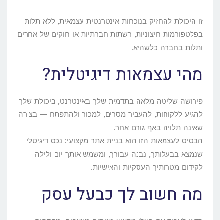
זו היכולת להחזיק בנוכחות אינטרנטית עצמאית, ללא תלות
בפלטפורמות חיצוניות, רשתות חברתיות או חוקים של אחרים
ותלות בחברה כלשהיא.
מהי עצמאות דיגיטלית?
פירושה שליטה מלאה בתדמית שלך באינטרנט, ביכולת שלך
להגיע ללקוחות, להעביר מסרים, למכור ולהתפתח — בצורה
שאינה תלויה באף גורם אחר.
הבסיס לעצמאות הזו הוא בניית אתר מקצועי: נכס דיגיטלי
שנמצא בבעלותך, נבנה עבורך, ומשמש אותך יום ולילה
לקידום מטרותיך העסקיות והאישיות.
מה חשוב לך כבעל עסק