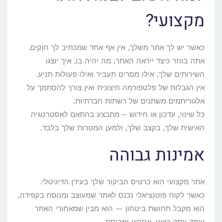
מקצועי?
כאשר יש לך אתר משלך, אין אף אחד שמכתיב לך חוקים.
אתה בוחר כיצד ייראה האתר, מה יהיה בו, איך יוצגו
השירותים שלך, אילו מסרים תעביר ואילו פעולות תניע.
אין הגבלות של פלטפורמה חיצונית ואין צורך להסתמך על
אלגוריתמים משתנים של רשתות חברתיות.
כל שינוי, עדכון או חידוש – מתבצע בהתאם לאסטרטגיה
האישית שלך, בקצב שלך, ולמען המטרות שלך בלבד.
אמינות גבוהה
אתר מקצועי הוא כרטיס הביקור שלך בעידן הדיגיטלי.
כאשר לקוח פוטנציאלי נכנס לאתר שמעוצב ומנוסח בקפידה,
הוא מקבל תחושת ביטחון — הוא מבין שמאחורי האתר