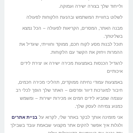
ולייחוד שלך בצורה ישירה ועמוקה.
לשלוט בחוויית המשתמש ובהנעת הלקוחות לפעולה
מבנה האתר, המסרים, הקריאות לפעולה – הכל נמצא
בשליטתך.
תוכל לבנות מסע לקוח חכם, ממוקד וחווייתי, שיגדיל את
ההמרות ויחזק את הקשר עם הלקוחות.
להגדיל הכנסות באמצעות מכירה ישירה או יצירת לידים
איכותיים
באמצעות עמודי נחיתה ממוקדים, תהליכי מכירה חכמים,
חיבור למערכות דיוור ופרסום – האתר שלך הופך לכלי רב
עוצמה שמביא לידים חמים או מכירות ישירות – ומשמש
כמנוע צמיחה לעסק שלך.
אני מזמינה אותך לבקר באתר שלי, לקרוא על
בניית אתרים
ולגלות איך אפשר להקים אתר מקצועי שבאמת עובד בשבילך