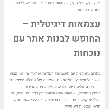
ראשי
בלוג
עצמאות דיגיטלית – החופש לבנות
אתר עם נוכחות
עצמאות דיגיטלית –
החופש לבנות אתר עם
נוכחות
בקרוב נחגוג את יום העצמאות למדינת ישראל, זהו זמן מצוין
לעצור ולחשוב על המשמעות העמוקה של המילה "עצמאות"
— חירות, שליטה על הגורל, ובניית עתיד במו ידינו.
בעידן המודרני, עצמאות אינה שמורה רק למדינות. היום, גם
בעלי עסקים, יזמים, ויוצרים צריכים לדאוג לעצמאות מסוג
חדש: עצמאות דיגיטלית.