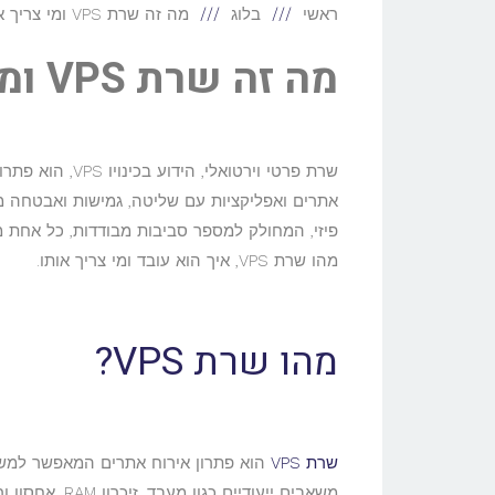
ראשי
בלוג
מה זה שרת VPS ומי צריך אותו
מה זה שרת VPS ומי צריך אותו
שרת פרטי וירטו
פיזי, המחולק למספר סביבות מבודדות, כל אחת
מהו שרת VPS, איך הוא עובד ומי צריך אותו.
מהו שרת VPS?
שרת VPS
הוא פתרון אירוח אתרים המאפשר למש