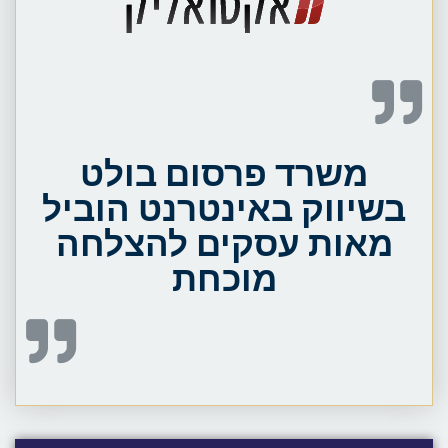
משרד פרסום בולט
בשיווק באינטרנט הוביל
מאות עסקים להצלחה
מוכחת