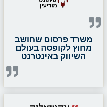
משרד פרסום שחושב
מחוץ לקופסה בעולם
השיווק באינטרנט