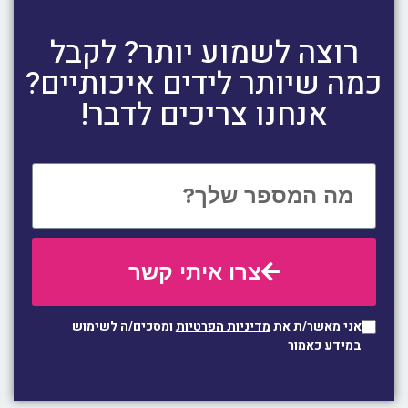
רוצה לשמוע יותר? לקבל
כמה שיותר לידים איכותיים?
אנחנו צריכים לדבר!
צרו איתי קשר
אני מאשר/ת את
מדיניות הפרטיות
ומסכים/ה לשימוש
במידע כאמור