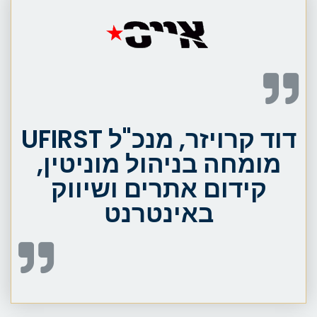
דוד קרויזר, מנכ"ל UFIRST
מומחה בניהול מוניטין,
קידום אתרים ושיווק
באינטרנט