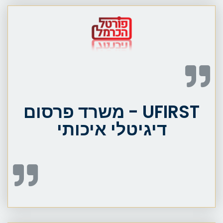
UFIRST - משרד פרסום
דיגיטלי איכותי