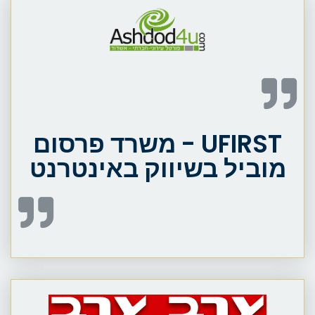
UFIRST - משרד פרסום
מוביל בשיווק באינטרנט