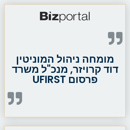
מומחה ניהול המוניטין
דוד קרויזר, מנכ"ל משרד
פרסום UFIRST