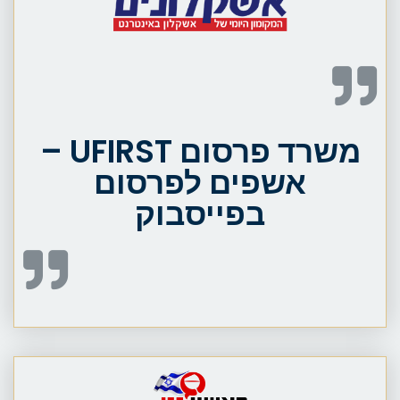
משרד פרסום UFIRST –
אשפים לפרסום
בפייסבוק