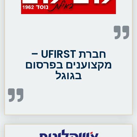
חברת UFIRST –
מקצוענים בפרסום
בגוגל