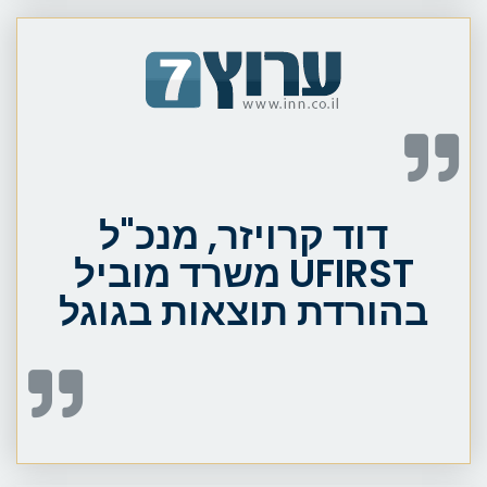
דוד קרויזר, מנכ"ל
UFIRST משרד מוביל
בהורדת תוצאות בגוגל