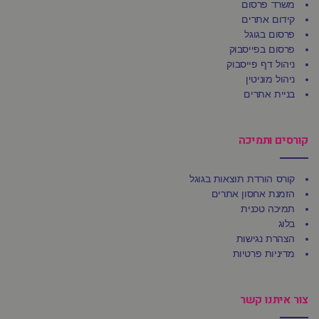
משרד פרסום
קידום אתרים
פרסום בגוגל
פרסום בפייסבוק
ניהול דף פייסבוק
ניהול מוניטין
בניית אתרים
קורסים ותמיכה
קורס הורדת תוצאות בגוגל
הזמנת אחסון אתרים
תמיכה טכנית
בלוג
הצהרת נגישות
מדיניות פרטיות
צור איתנו קשר