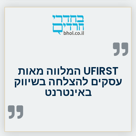
UFIRST המלווה מאות
עסקים להצלחה בשיווק
באינטרנט