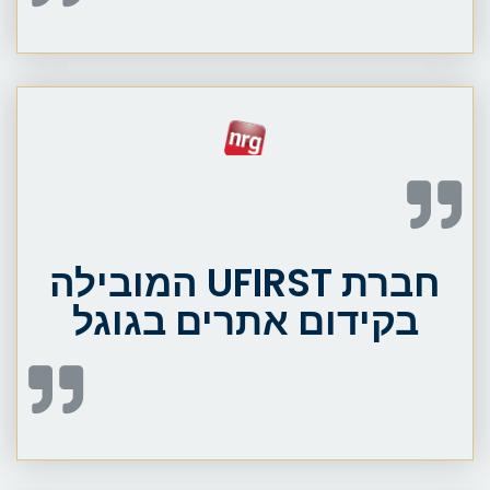
חברת UFIRST המובילה
בקידום אתרים בגוגל