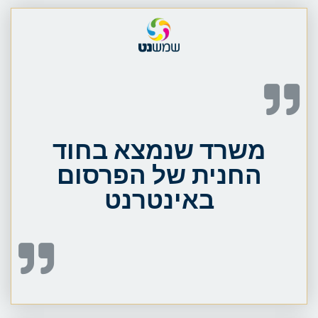
משרד שנמצא בחוד
החנית של הפרסום
באינטרנט