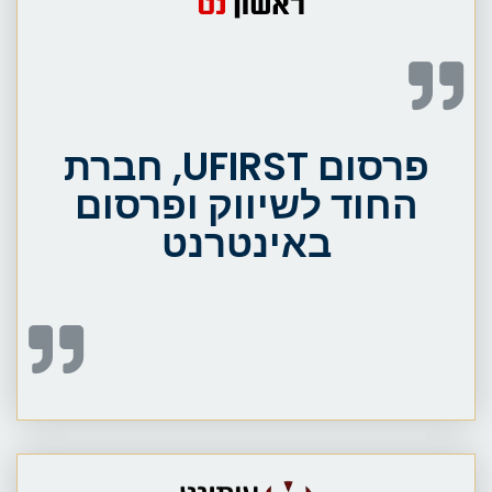
פרסום UFIRST, חברת
החוד לשיווק ופרסום
באינטרנט