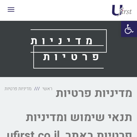
תפריט
פתח סרגל נגישות
מדיניות
פרטיות
מדיניות פרטיות
ראשי
מדיניות פרטיות
תנאי שימוש ומדיניות
פרטיות באתר ufirst.co.il