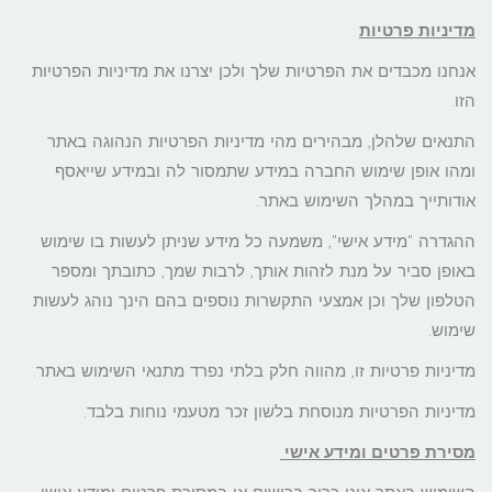
מדיניות פרטיות
אנחנו מכבדים את הפרטיות שלך ולכן יצרנו את מדיניות הפרטיות
הזו.
התנאים שלהלן, מבהירים מהי מדיניות הפרטיות הנהוגה באתר
ומהו אופן שימוש החברה במידע שתמסור לה ובמידע שייאסף
אודותייך במהלך השימוש באתר.
ההגדרה "מידע אישי", משמעה כל מידע שניתן לעשות בו שימוש
באופן סביר על מנת לזהות אותך, לרבות שמך, כתובתך ומספר
הטלפון שלך וכן אמצעי התקשרות נוספים בהם הינך נוהג לעשות
שימוש.
מדיניות פרטיות זו, מהווה חלק בלתי נפרד מתנאי השימוש באתר.
מדיניות הפרטיות מנוסחת בלשון זכר מטעמי נוחות בלבד.
מסירת פרטים ומידע אישי