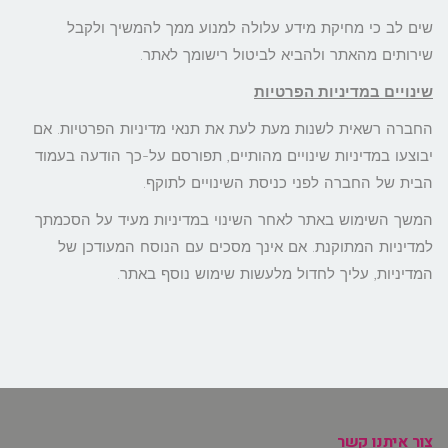
שים לב כי מחיקת מידע עלולה למנוע ממך להמשיך ולקבל
שירותים מהאתר ולהביא לביטול רישומך לאתר.
שינויים במדיניות הפרטיות
החברה רשאית לשנות מעת לעת את תנאי מדיניות הפרטיות. אם
יבוצעו במדיניות שינויים מהותיים, תפורסם על-כך הודעה בעמוד
הבית של החברה לפני כניסת השינויים לתוקף.
המשך השימוש באתר לאחר השינוי במדיניות מעיד על הסכמתך
למדיניות המתוקנת. אם אינך מסכים עם הנוסח המעודכן של
המדיניות, עליך לחדול מלעשות שימוש נוסף באתר.
צור איתנו קשר