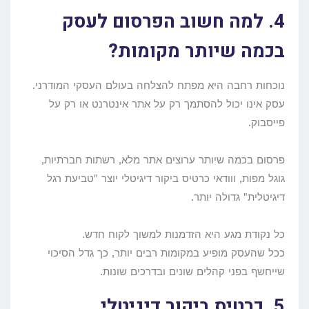
4. למה חשוב הפרסום לעסק
בכמה שיותר מקומות?
נוכחות רחבה היא מפתח להצלחה בעולם העסקי המודרני.
עסק אינו יכול להסתמך רק על אתר אינטרנט או רק על
פייסבוק.
פרסום בכמה שיותר ערוצים אתר מלא, רשתות חברתיות,
גוגל מפות, ווודאי כרטיס ביקור דיגיטלי יוצר "טביעת רגל
דיגיטלית" גדולה יותר.
כל נקודת מגע היא הזדמנות למשוך לקוח חדש.
ככל שהעסק מופיע במקומות רבים יותר, כך גדל הסיכוי
שייחשף בפני קהלים שונים ובדרכים שונות.
5. כרטיס ביקור דיגיטלי