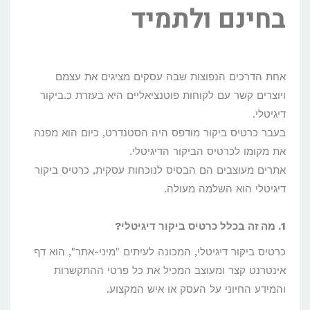
בחינם ולתמיד
אחת הדרכים הנפוצות שבה עסקים מציגים את עצמם
ויוצרים קשר עם לקוחות פוטנציאליים היא בעזרת כ.ביקור
דיגיטלי.
בעבר כרטיס ביקור מודפס היה הסטנדרט, כיום הוא מפנה
את מקומו לכרטיס הביקור הדיגיטלי.
אתרים מעוצבים הם הבסיס לנוכחות עסקית, כרטיס ביקור
דיגיטלי הוא השלמה מעולה.
1. מה זה בכלל כרטיס ביקור דיגיטלי?
כרטיס ביקור דיגיטלי, המכונה לעיתים "מיני-אתר", הוא דף
אינטרנט קצר ומעוצב המכיל את כל פרטי ההתקשרות
והמידע החיוני על העסק או איש המקצוע.