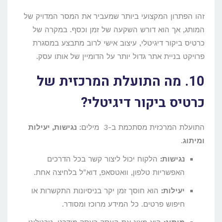
זהו הפתרון המקצועי ביותר שמעביר את המסר המדויק של
המותג, אך הוא דורש השקעה של זמן וכסף. במקרה של
כרטיס ביקור דיגיטלי, עיצוב אישי לרוב מתבצע במסגרת
פרויקט בניית אתר גדול יותר על הדומיין של אותו עסק.
10. מה התועלת המרכזית של
כרטיס ביקור דיגיטלי?
התועלת המרכזית מסתכמת ב-3 מילים:
נגישות, יעילות
ומיתוג
.
נגישות:
הלקוח יכול ליצור קשר בכל הדרכים
האפשריות טלפון, וואטסאפ, דוא"ל בלחיצה אחת.
יעילות:
הוא חוסך זמן יקר בניסיונות התקשרות או
חיפוש פרטים. כל המידע מרוכז ומסודר.