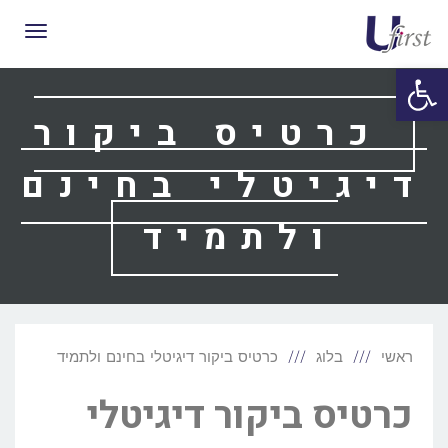
תפריט
פתח סרגל נגישות
כרטיס ביקור
דיגיטלי בחינם
ולתמיד
ראשי
בלוג
כרטיס ביקור דיגיטלי בחינם ולתמיד
כרטיס ביקור דיגיטלי