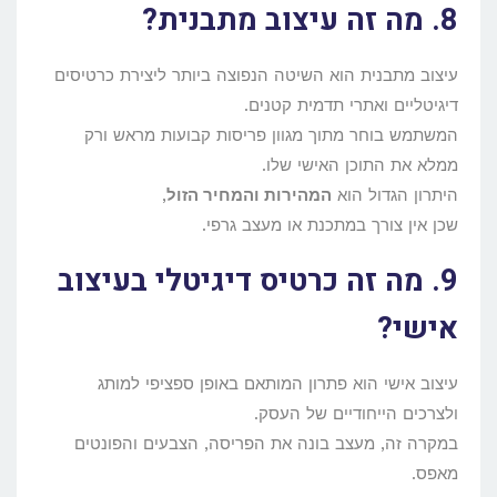
8. מה זה עיצוב מתבנית?
עיצוב מתבנית הוא השיטה הנפוצה ביותר ליצירת כרטיסים
דיגיטליים ואתרי תדמית קטנים.
המשתמש בוחר מתוך מגוון פריסות קבועות מראש ורק
ממלא את התוכן האישי שלו.
היתרון הגדול הוא
המהירות והמחיר הזול
,
שכן אין צורך במתכנת או מעצב גרפי.
9. מה זה כרטיס דיגיטלי בעיצוב
אישי?
עיצוב אישי הוא פתרון המותאם באופן ספציפי למותג
ולצרכים הייחודיים של העסק.
במקרה זה, מעצב בונה את הפריסה, הצבעים והפונטים
מאפס.