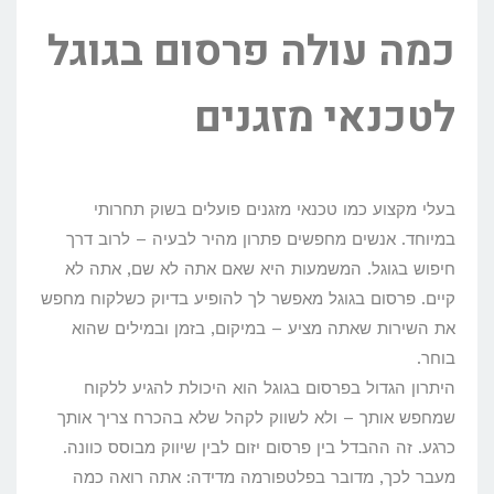
כמה עולה פרסום בגוגל
לטכנאי מזגנים
בעלי מקצוע כמו טכנאי מזגנים פועלים בשוק תחרותי
במיוחד. אנשים מחפשים פתרון מהיר לבעיה – לרוב דרך
חיפוש בגוגל. המשמעות היא שאם אתה לא שם, אתה לא
קיים. פרסום בגוגל מאפשר לך להופיע בדיוק כשלקוח מחפש
את השירות שאתה מציע – במיקום, בזמן ובמילים שהוא
בוחר.
היתרון הגדול בפרסום בגוגל הוא היכולת להגיע ללקוח
שמחפש אותך – ולא לשווק לקהל שלא בהכרח צריך אותך
כרגע. זה ההבדל בין פרסום יזום לבין שיווק מבוסס כוונה.
מעבר לכך, מדובר בפלטפורמה מדידה: אתה רואה כמה