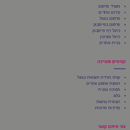
משרד פרסום
קידום אתרים
פרסום בגוגל
פרסום בפייסבוק
ניהול דף פייסבוק
ניהול מוניטין
בניית אתרים
קורסים ותמיכה
קורס הורדת תוצאות בגוגל
הזמנת אחסון אתרים
תמיכה טכנית
בלוג
הצהרת נגישות
מדיניות פרטיות
צור איתנו קשר