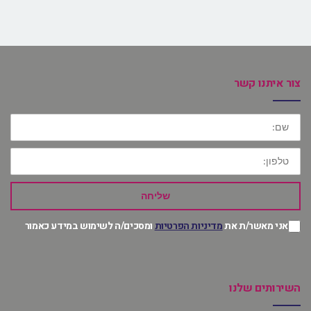
צור איתנו קשר
שם:
טלפון:
שליחה
אני מאשר/ת את
מדיניות הפרטיות
ומסכים/ה לשימוש במידע כאמור
השירותים שלנו