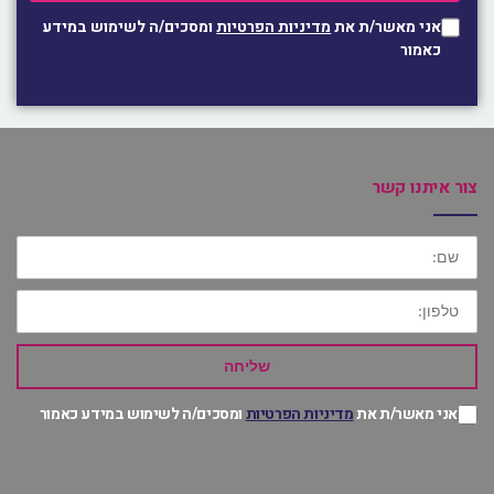
אני מאשר/ת את
מדיניות הפרטיות
ומסכים/ה לשימוש במידע
כאמור
צור איתנו קשר
שם:
טלפון:
שליחה
אני מאשר/ת את
מדיניות הפרטיות
ומסכים/ה לשימוש במידע כאמור