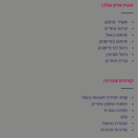
השירותים שלנו
משרד פרסום
קידום אתרים
פרסום בגוגל
פרסום בפייסבוק
ניהול דף פייסבוק
ניהול מוניטין
בניית אתרים
קורסים ותמיכה
קורס הורדת תוצאות בגוגל
הזמנת אחסון אתרים
תמיכה טכנית
בלוג
הצהרת נגישות
מדיניות פרטיות