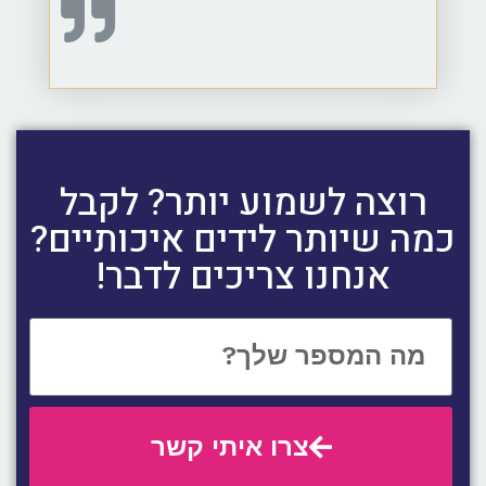
רוצה לשמוע יותר? לקבל
כמה שיותר לידים איכותיים?
אנחנו צריכים לדבר!
צרו איתי קשר