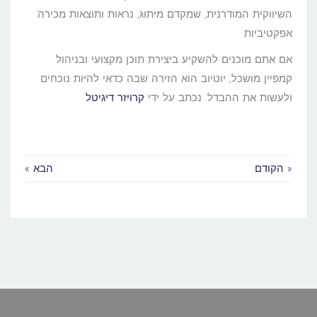
השיווקית המודרנית, שמקדם מיתוג, נראות ותוצאות מכירה
אפקטיביות.
אם אתם מוכנים להשקיע ביצירת תוכן מקצועי ובניהול
קמפיין מושכל, יוטיוב הוא הזירה שבה כדאי להיות נוכחים
ולעשות את ההבדל. נכתב על ידי
קרויזר דיגיטל
« הקודם
הבא »