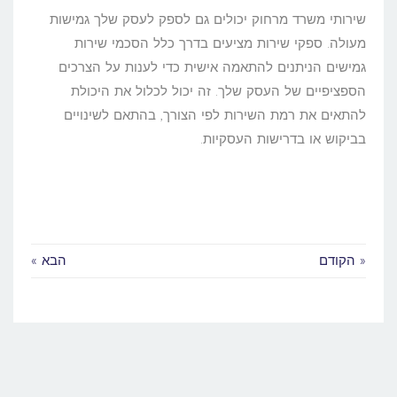
שירותי משרד מרחוק יכולים גם לספק לעסק שלך גמישות
מעולה. ספקי שירות מציעים בדרך כלל הסכמי שירות
גמישים הניתנים להתאמה אישית כדי לענות על הצרכים
הספציפיים של העסק שלך. זה יכול לכלול את היכולת
להתאים את רמת השירות לפי הצורך, בהתאם לשינויים
בביקוש או בדרישות העסקיות.
« הקודם
הבא »