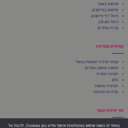
פרסום בגוגל
פרסום בפייסבוק
ניהול דף פייסבוק
ניהול מוניטין
בניית אתרים
קורסים ותמיכה
קורס הורדת תוצאות בגוגל
הזמנת אחסון אתרים
תמיכה טכנית
בלוג
הצהרת נגישות
מדיניות פרטיות
צור איתנו קשר
באתר זה נעשה שימוש בטכנולוגיות איסוף מידע כגון Cookies, לרבות על
משרדי Ufirst