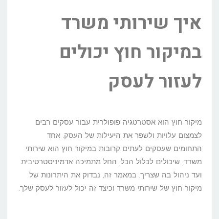
איך שירותי משרד
במיקור חוץ יכולים
לעזור לעסק
מיקור חוץ הוא אסטרטגיה פופולרית עבור עסקים רבים
לצמצום עלויות ולשפר את היעילות של העסק. אחד
התחומים שעסקים לעתים קרובות במיקור חוץ הוא שירותי
משרד, שיכולים לכלול הכל, החל מתמיכה אדמיניסטרטיבית
ועד ניהול בה שצריך. במאמר זה, נבדוק את היתרונות של
מיקור חוץ של שירותי משרד וכיצד זה יכול לעזור לעסק שלך.