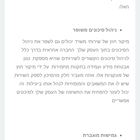
האלו.
ניהול סיכונים משופר
מיקור חוץ של שירותי משרד יכולים גם לשפר את ניהול
הסיכונים בתוך העסק שלך. החברה אחראית בדרך כלל
לניהול סיכונים הקשורים לשירותים שהיא מספקת, כגון
אבטחת מידע ועמידה בתקנות מחמירות. על ידי מיקור חוץ
של פונקציות אלו, אתה מעביר חלק מהסיכון לספק השירות,
שיש לו את המשאבים והמומחיות לנהל אותו ביעילות. זה
יכול לעזור להפחית את החשיפה של העסק שלך לסיכונים
אפשריים.
גמישות מוגברת