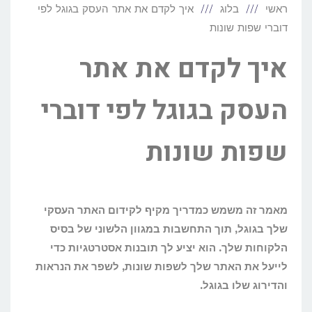
ראשי
בלוג
איך לקדם את אתר העסק בגוגל לפי
דוברי שפות שונות
איך לקדם את אתר
העסק בגוגל לפי דוברי
שפות שונות
מאמר זה משמש כמדריך מקיף לקידום האתר העסקי
שלך בגוגל, תוך התחשבות במגוון הלשוני של בסיס
הלקוחות שלך. הוא יציע לך תובנות אסטרטגיות כדי
לייעל את האתר שלך לשפות שונות, לשפר את הנראות
והדירוג שלו בגוגל.