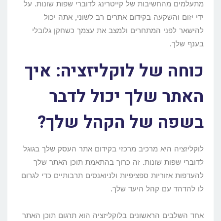
מתעלמים מהחשיבות של קייטרינג לדוברי שפות שונות. על
ידי יזום והשקעה בקידום אתרים רב לשוני, אתה יכול
להישאר לפני המתחרים ולמצב את עצמך כשחקן גלובלי
בענף שלך.
כוחה של לוקליזציה: איך
האתר שלך יכול לדבר
בשפה של הקהל שלך?
לוקליזציה היא מרכיב מרכזי בקידום אתר העסק שלך בגוגל
לדוברי שפות שונות. זה כרוך בהתאמת תוכן האתר שלך
להעדפות אזוריות ספציפיות ולניואנסים תרבותיים כדי לגרום
לו להדהד עם קהל היעד שלך.
אחד השלבים הראשונים בלוקליזציה הוא תרגום תוכן האתר