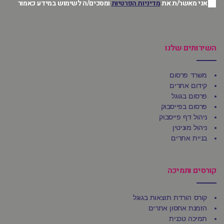
אני מאשר/ת את
מדיניות הפרטיות
ומסכים/ה לשימוש במידע כאמור
השירותים שלנו
משרד פרסום
קידום אתרים
פרסום בגוגל
פרסום בפייסבוק
ניהול דף פייסבוק
ניהול מוניטין
בניית אתרים
קורסים ותמיכה
קורס הורדת תוצאות בגוגל
הזמנת אחסון אתרים
תמיכה טכנית