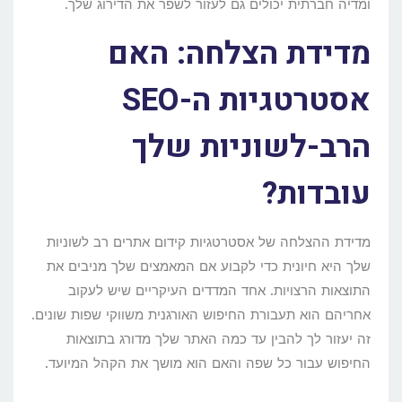
ומדיה חברתית יכולים גם לעזור לשפר את הדירוג שלך.
מדידת הצלחה: האם
אסטרטגיות ה-SEO
הרב-לשוניות שלך
עובדות?
מדידת ההצלחה של אסטרטגיות קידום אתרים רב לשוניות
שלך היא חיונית כדי לקבוע אם המאמצים שלך מניבים את
התוצאות הרצויות. אחד המדדים העיקריים שיש לעקוב
אחריהם הוא תעבורת החיפוש האורגנית משווקי שפות שונים.
זה יעזור לך להבין עד כמה האתר שלך מדורג בתוצאות
החיפוש עבור כל שפה והאם הוא מושך את הקהל המיועד.