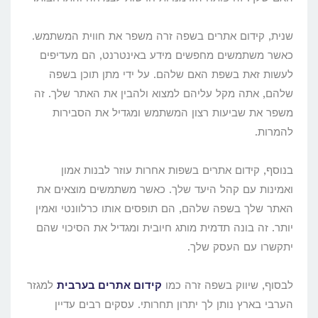
שנית, קידום אתרים בשפה זרה משפר את חווית המשתמש.
כאשר משתמשים מחפשים מידע באינטרנט, הם מעדיפים
לעשות זאת בשפת האם שלהם. על ידי מתן תוכן בשפה
שלהם, אתה מקל עליהם למצוא ולהבין את האתר שלך. זה
משפר את שביעות רצון המשתמש ומגדיל את הסבירות
להמרות.
בנוסף, קידום אתרים בשפות אחרות עוזר לבנות אמון
ואמינות עם קהל היעד שלך. כאשר משתמשים מוצאים את
האתר שלך בשפה שלהם, הם תופסים אותו כרלוונטי ואמין
יותר. זה בונה תדמית מותג חיובית ומגדיל את הסיכוי שהם
יתקשרו עם העסק שלך.
לבסוף, שיווק בשפה זרה כמו
קידום אתרים בערבית
למגזר
הערבי בארץ נותן לך יתרון תחרותי. עסקים רבים עדיין