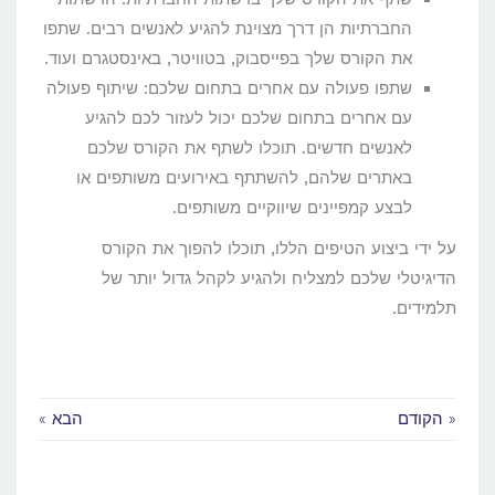
החברתיות הן דרך מצוינת להגיע לאנשים רבים. שתפו
את הקורס שלך בפייסבוק, בטוויטר, באינסטגרם ועוד.
שתפו פעולה עם אחרים בתחום שלכם: שיתוף פעולה
עם אחרים בתחום שלכם יכול לעזור לכם להגיע
לאנשים חדשים. תוכלו לשתף את הקורס שלכם
באתרים שלהם, להשתתף באירועים משותפים או
לבצע קמפיינים שיווקיים משותפים.
על ידי ביצוע הטיפים הללו, תוכלו להפוך את הקורס
הדיגיטלי שלכם למצליח ולהגיע לקהל גדול יותר של
תלמידים.
« הקודם
הבא »