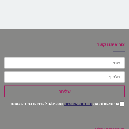
צור איתנו קשר
שם:
טלפון:
שליחה
אני מאשר/ת את
מדיניות הפרטיות
ומסכים/ה לשימוש במידע כאמור