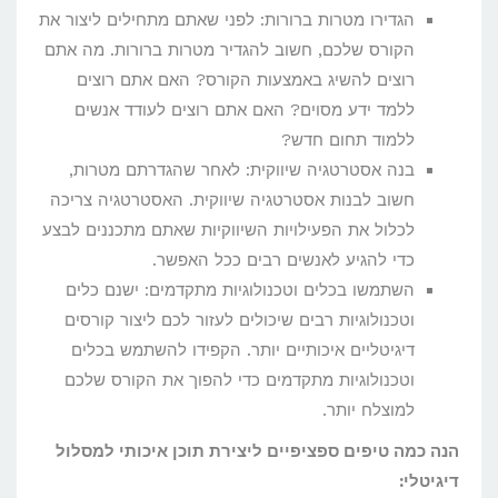
הגדירו מטרות ברורות: לפני שאתם מתחילים ליצור את
הקורס שלכם, חשוב להגדיר מטרות ברורות. מה אתם
רוצים להשיג באמצעות הקורס? האם אתם רוצים
ללמד ידע מסוים? האם אתם רוצים לעודד אנשים
ללמוד תחום חדש?
בנה אסטרטגיה שיווקית: לאחר שהגדרתם מטרות,
חשוב לבנות אסטרטגיה שיווקית. האסטרטגיה צריכה
לכלול את הפעילויות השיווקיות שאתם מתכננים לבצע
כדי להגיע לאנשים רבים ככל האפשר.
השתמשו בכלים וטכנולוגיות מתקדמים: ישנם כלים
וטכנולוגיות רבים שיכולים לעזור לכם ליצור קורסים
דיגיטליים איכותיים יותר. הקפידו להשתמש בכלים
וטכנולוגיות מתקדמים כדי להפוך את הקורס שלכם
למוצלח יותר.
הנה כמה טיפים ספציפיים ליצירת תוכן איכותי למסלול
דיגיטלי: