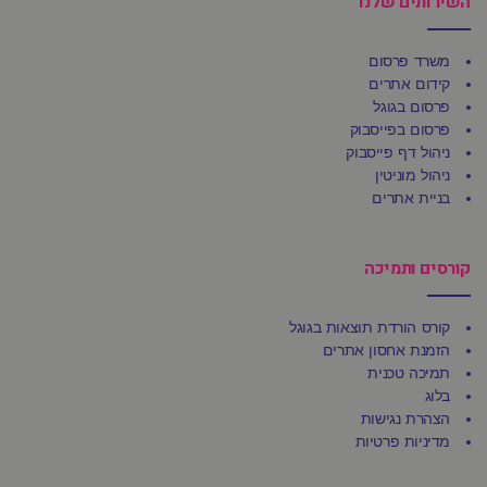
השירותים שלנו
משרד פרסום
קידום אתרים
פרסום בגוגל
פרסום בפייסבוק
ניהול דף פייסבוק
ניהול מוניטין
בניית אתרים
קורסים ותמיכה
קורס הורדת תוצאות בגוגל
הזמנת אחסון אתרים
תמיכה טכנית
בלוג
הצהרת נגישות
מדיניות פרטיות