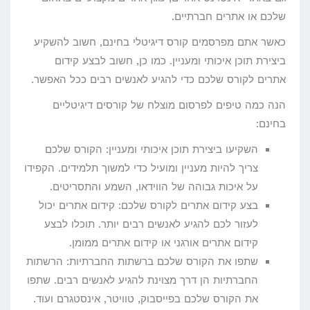
שלכם או אתרים חברתיים.
כאשר אתם מפרסמים קורס דיגיטלי בחינם, חשוב להשקיע
ביצירת תוכן איכותי ומעניין. כמו כן, חשוב לבצע קידום
אתרים לקורס שלכם כדי להגיע לאנשים רבים ככל האפשר.
הנה כמה טיפים לפרסום מוצלח של קורסים דיגיטליים
בחינם:
השקיעו ביצירת תוכן איכותי ומעניין: הקורס שלכם
צריך להיות מעניין ומועיל כדי למשוך תלמידים. הקפידו
על איכות גבוהה של הווידאו, השמע והתסריטים.
בצע קידום אתרים לקורס שלכם: קידום אתרים יכול
לעזור לכם להגיע לאנשים רבים יותר. תוכלו לבצע
קידום אתרים אורגני או קידום אתרים ממומן.
שתפו את הקורס שלכם ברשתות החברתיות: הרשתות
החברתיות הן דרך מצוינת להגיע לאנשים רבים. שתפו
את הקורס שלכם בפייסבוק, טוויטר, אינסטגרם ועוד.