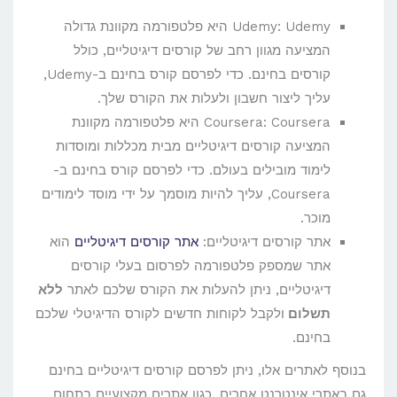
Udemy: Udemy היא פלטפורמה מקוונת גדולה
המציעה מגוון רחב של קורסים דיגיטליים, כולל
קורסים בחינם. כדי לפרסם קורס בחינם ב-Udemy,
עליך ליצור חשבון ולעלות את הקורס שלך.
Coursera: Coursera היא פלטפורמה מקוונת
המציעה קורסים דיגיטליים מבית מכללות ומוסדות
לימוד מובילים בעולם. כדי לפרסם קורס בחינם ב-
Coursera, עליך להיות מוסמך על ידי מוסד לימודים
מוכר.
אתר קורסים דיגיטליים:
אתר קורסים דיגיטליים
הוא
אתר שמספק פלטפורמה לפרסום בעלי קורסים
דיגיטליים, ניתן להעלות את הקורס שלכם לאתר
ללא
תשלום
ולקבל לקוחות חדשים לקורס הדיגיטלי שלכם
בחינם.
בנוסף לאתרים אלו, ניתן לפרסם קורסים דיגיטליים בחינם
גם באתרי אינטרנט אחרים, כגון אתרים מקצועיים בתחום