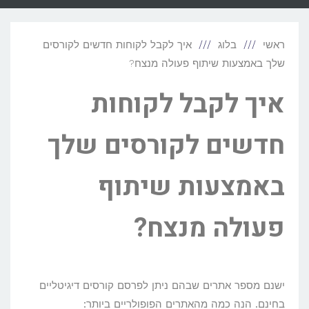
ראשי
בלוג
איך לקבל לקוחות חדשים לקורסים
שלך באמצעות שיתוף פעולה מנצח?
איך לקבל לקוחות
חדשים לקורסים שלך
באמצעות שיתוף
פעולה מנצח?
ישנם מספר אתרים שבהם ניתן לפרסם קורסים דיגיטליים
בחינם. הנה כמה מהאתרים הפופולריים ביותר: