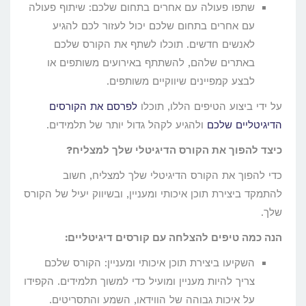
שתפו פעולה עם אחרים בתחום שלכם: שיתוף פעולה
עם אחרים בתחום שלכם יכול לעזור לכם להגיע
לאנשים חדשים. תוכלו לשתף את הקורס שלכם
באתרים שלהם, להשתתף באירועים משותפים או
לבצע קמפיינים שיווקיים משותפים.
על ידי ביצוע הטיפים הללו, תוכלו
לפרסם את הקורסים
הדיגיטליים שלכם
ולהגיע לקהל גדול יותר של תלמידים.
כיצד להפוך את הקורס הדיגיטלי שלך למצליח?
כדי להפוך את הקורס הדיגיטלי שלך למצליח, חשוב
להתמקד ביצירת תוכן איכותי ומעניין, ובשיווק יעיל של הקורס
שלך.
הנה כמה טיפים להצלחה עם קורסים דיגיטליים:
השקיעו ביצירת תוכן איכותי ומעניין: הקורס שלכם
צריך להיות מעניין ומועיל כדי למשוך תלמידים. הקפידו
על איכות גבוהה של הווידאו, השמע והתסריטים.