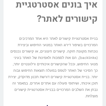
איך בונים אסטרטגיית
קישורים לאתר?
בניית אסטרטגיית קישורים לאתר היא אחד המרכיבים
המרכזיים בשיפור דירוג האתר במנועי החיפוש וביצירת
נוכחות מקוונת חזקה. קישורים חיצוניים, או קישורים נכנסים
(backlinks), הם אות לסמכות ולאמינות של האתר בעיני
מנועי החיפוש, וככל שהקישורים איכותיים ורלוונטיים יותר,
כך הסיכוי של האתר לטפס במעלה תוצאות החיפוש גבוה
יותר. בניית אסטרטגיית קישורים דורשת תכנון מדוקדק, יצירת
תוכן איכותי, ושיתופי פעולה עם אתרים אחרים. במאמר זה
נבחן את השלבים המרכזיים בבניית אסטרטגיית קישורים
מוצלחת.