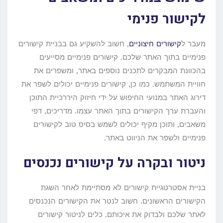
לקישור פנימי
מעבר ל
קישורים חיצוניים
, חשוב להשקיע גם בבניית קישורים
פנימיים בתוך האתר שלכם. קישורים פנימיים מסייעים
בהכוונת המבקרים לתכנים נוספים באתר, ומשפרים את
חוויית המשתמש. כמו כן, קישורים פנימיים יכולים לשפר את
דירוג האתר במנועי החיפוש על ידי חיזוק היררכיית התוכן
והעברת ערך הקישורים בתוך האתר עצמו. מדריכים, דפי
משאבים, ותוכן מקיף יכולים לשמש בסיס טוב לקישורים
פנימיים ולשפר את הניווט באתר.
ניטור ובקרה על קישורים נכנסים
בניית אסטרטגיית קישורים לא מסתיימת לאחר השגת
הקישורים הראשונים. חשוב לנטר את הקישורים הנכנסים
לאתר שלכם ולבדוק את איכותם. כלים לניטור קישורים