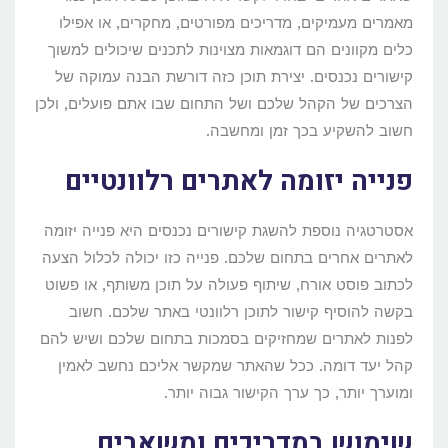
מאמרים מעמיקים, מדריכים מפורטים, מחקרים, או אפילו
כלים מקוונים הם דוגמאות מצוינות לתכנים שיכולים למשוך
קישורים נכנסים. יצירת תוכן כזה דורשת הבנה עמוקה של
הצרכים של הקהל שלכם ושל התחום שבו אתם פועלים, ולכן
חשוב להשקיע בכך זמן ומחשבה.
פנייה יזומה לאתרים רלוונטיים
אסטרטגיה נוספת להשגת קישורים נכנסים היא פנייה יזומה
לאתרים אחרים בתחום שלכם. פנייה כזו יכולה לכלול הצעה
לכתוב פוסט אורח, שיתוף פעולה על תוכן משותף, או פשוט
בקשה להוסיף קישור לתוכן רלוונטי באתר שלכם. חשוב
לפנות לאתרים שמחזיקים בסמכות בתחום שלכם ושיש להם
קהל יעד דומה. ככל שהאתר שמקשר אליכם נחשב לאמין
ומוערך יותר, כך ערך הקישור גבוה יותר.
שימוש במדריכים ומשאבים