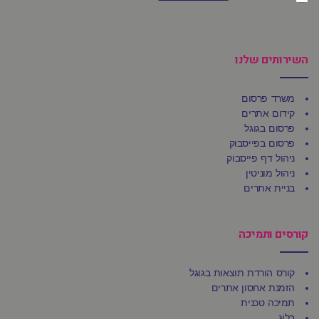
השירותים שלנו
משרד פרסום
קידום אתרים
פרסום בגוגל
פרסום בפייסבוק
ניהול דף פייסבוק
ניהול מוניטין
בניית אתרים
קורסים ותמיכה
קורס הורדת תוצאות בגוגל
הזמנת אחסון אתרים
תמיכה טכנית
בלוג