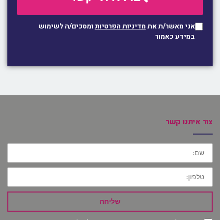
אני מאשר/ת את
מדיניות הפרטיות
ומסכים/ה לשימוש
במידע כאמור
צור איתנו קשר
שם:
טלפון:
שליחה