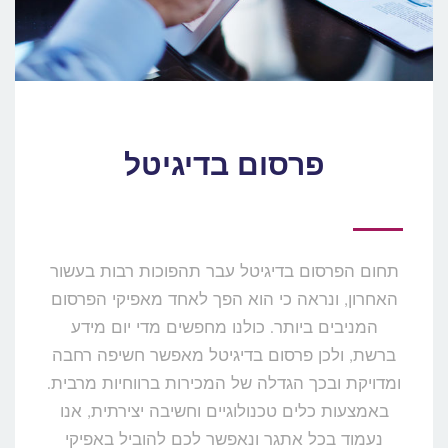
פרסום בדיגיטל
תחום הפרסום בדיגיטל עבר תהפוכות רבות בעשור
האחרון, ונראה כי הוא הפך לאחד מאפיקי הפרסום
המניבים ביותר.
כולנו מחפשים מדי יום מידע
ברשת, ולכן פרסום בדיגיטל מאפשר חשיפה רחבה
ומדויקת ובכך הגדלה של המכירות ברווחיות מרבית.
באמצעות כלים טכנולוגיים וחשיבה יצירתית, אנו
נעמוד בכל אתגר ונאפשר לכם להוביל באפיקי