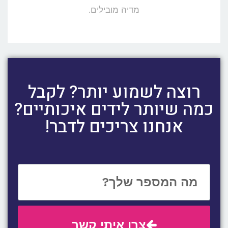
מדיה מובילים.
רוצה לשמוע יותר? לקבל
כמה שיותר לידים איכותיים?
אנחנו צריכים לדבר!
צרו איתי קשר