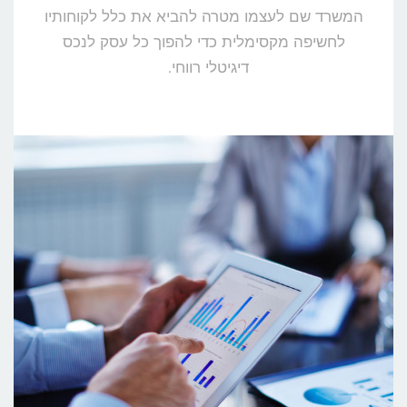
המשרד שם לעצמו מטרה להביא את כלל לקוחותיו
לחשיפה מקסימלית כדי להפוך כל עסק לנכס
דיגיטלי רווחי.