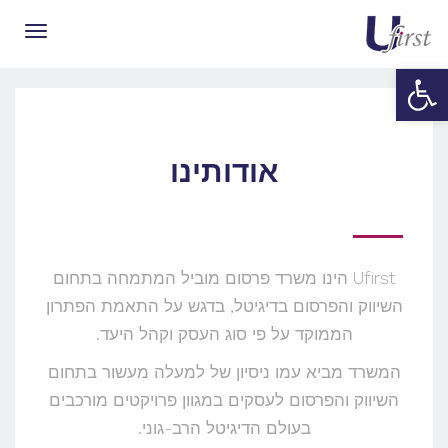
תפריט
פתח סרגל נגישות
אודותינו
Ufirst הינו משרד פרסום מוביל המתמחה בתחום
השיווק והפרסום בדיגיטל, בדגש על התאמת הפתרון
הממוקד על פי סוג העסק וקהל היעד.
המשרד מביא עמו ניסיון של למעלה מעשור בתחום
השיווק והפרסום לעסקים במגוון פרויקטים מורכבים
בעולם הדיגיטל הרב-גוני.